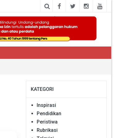
KATEGORI
Inspirasi
Pendidikan
Peristiwa
Rubrikasi