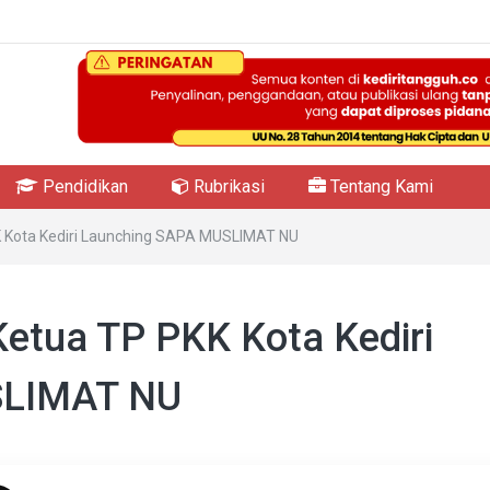
Pendidikan
Rubrikasi
Tentang Kami
KK Kota Kediri Launching SAPA MUSLIMAT NU
 Ketua TP PKK Kota Kediri
SLIMAT NU