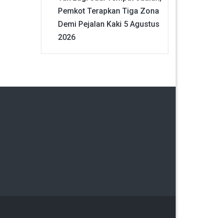
Pemkot Terapkan Tiga Zona
Demi Pejalan Kaki
5 Agustus
2026