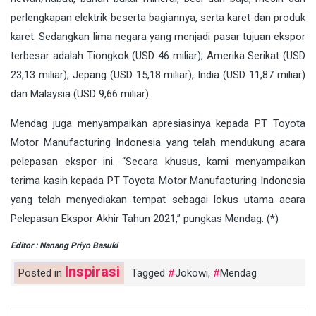
perlengkapan elektrik beserta bagiannya, serta karet dan produk
karet. Sedangkan lima negara yang menjadi pasar tujuan ekspor
terbesar adalah Tiongkok (USD 46 miliar); Amerika Serikat (USD
23,13 miliar), Jepang (USD 15,18 miliar), India (USD 11,87 miliar)
dan Malaysia (USD 9,66 miliar).
Mendag juga menyampaikan apresiasinya kepada PT Toyota
Motor Manufacturing Indonesia yang telah mendukung acara
pelepasan ekspor ini. “Secara khusus, kami menyampaikan
terima kasih kepada PT Toyota Motor Manufacturing Indonesia
yang telah menyediakan tempat sebagai lokus utama acara
Pelepasan Ekspor Akhir Tahun 2021,” pungkas Mendag. (*)
Editor : Nanang Priyo Basuki
Inspirasi
Posted in
Tagged
Jokowi
,
Mendag