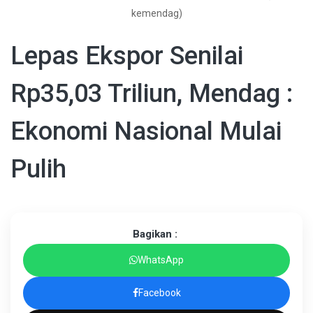
kemendag)
Lepas Ekspor Senilai
Rp35,03 Triliun, Mendag :
Ekonomi Nasional Mulai
Pulih
Bagikan :
WhatsApp
Facebook