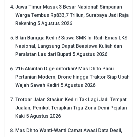
Jawa Timur Masuk 3 Besar Nasional! Simpanan
Warga Tembus Rp833,7 Triliun, Surabaya Jadi Raja
Rekening
5 Agustus 2026
Bikin Bangga Kediri! Siswa SMK Ini Raih Emas LKS
Nasional, Langsung Dapat Beasiswa Kuliah dan
Peralatan Las dari Bupati
5 Agustus 2026
216 Alsintan Digelontorkan! Mas Dhito Pacu
Pertanian Modern, Drone hingga Traktor Siap Ubah
Wajah Sawah Kediri
5 Agustus 2026
Trotoar Jalan Stasiun Kediri Tak Lagi Jadi Tempat
Jualan, Pemkot Terapkan Tiga Zona Demi Pejalan
Kaki
5 Agustus 2026
Mas Dhito Wanti-Wanti Camat Awasi Data Desil,