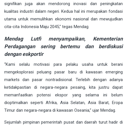
signifikan juga akan mendorong inovasi dan peningkatan
kualitas industri dalam negeri. Kedua hal ini merupakan fondasi
utama untuk memulihkan ekonomi nasional dan mewujudkan
cita-cita Indonesia Maju 2045,” tegas Mendag.
Mendag Lutfi menyampaikan, Kementerian
Perdagangan sering bertemu dan berdiskusi
dengan eskportir
“Kami selalu motivasi para pelaku usaha untuk berani
mengeksplorasi peluang pasar baru di kawasan emerging
markets dan pasar nontradisional. Terlebih dengan adanya
ketidakpastian di negara-negara pesaing, kita justru dapat
memanfaatkan potensi ekspor yang selama ini belum
dioptimalkan seperti Afrika, Asia Selatan, Asia Barat, Eropa
Timur dan negara-negara di kawasan Oseania,” ujar Mendag.
Sejumlah pimpinan pemerintah pusat dan daerah turut hadir di