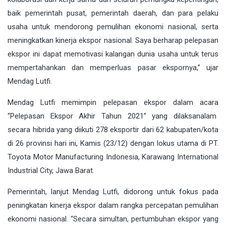
baik pemerintah pusat, pemerintah daerah, dan para pelaku
usaha untuk mendorong pemulihan ekonomi nasional, serta
meningkatkan kinerja ekspor nasional. Saya berharap pelepasan
ekspor ini dapat memotivasi kalangan dunia usaha untuk terus
mempertahankan dan memperluas pasar ekspornya,” ujar
Mendag Lutfi.
Mendag Lutfi memimpin pelepasan ekspor dalam acara
“Pelepasan Ekspor Akhir Tahun 2021” yang dilaksanalam
secara hibrida yang diikuti 278 eksportir dari 62 kabupaten/kota
di 26 provinsi hari ini, Kamis (23/12) dengan lokus utama di PT.
Toyota Motor Manufacturing Indonesia, Karawang International
Industrial City, Jawa Barat.
Pemerintah, lanjut Mendag Lutfi, didorong untuk fokus pada
peningkatan kinerja ekspor dalam rangka percepatan pemulihan
ekonomi nasional. “Secara simultan, pertumbuhan ekspor yang