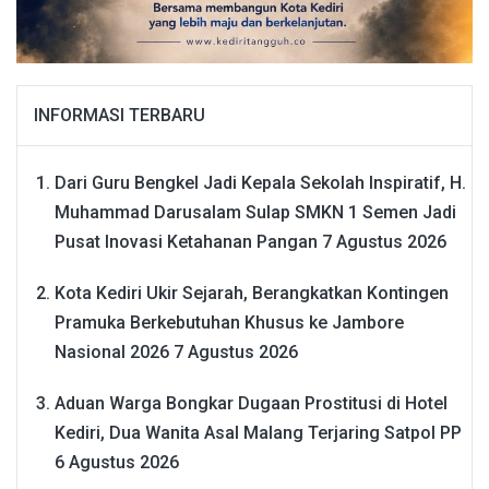
INFORMASI TERBARU
Dari Guru Bengkel Jadi Kepala Sekolah Inspiratif, H.
Muhammad Darusalam Sulap SMKN 1 Semen Jadi
Pusat Inovasi Ketahanan Pangan
7 Agustus 2026
Kota Kediri Ukir Sejarah, Berangkatkan Kontingen
Pramuka Berkebutuhan Khusus ke Jambore
Nasional 2026
7 Agustus 2026
Aduan Warga Bongkar Dugaan Prostitusi di Hotel
Kediri, Dua Wanita Asal Malang Terjaring Satpol PP
6 Agustus 2026