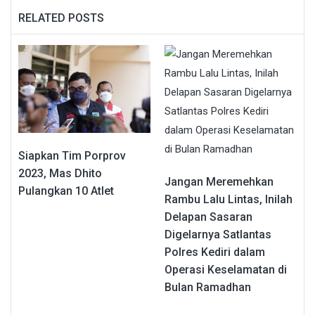
RELATED POSTS
Siapkan Tim Porprov
2023, Mas Dhito
Jangan Meremehkan
Pulangkan 10 Atlet
Rambu Lalu Lintas, Inilah
Delapan Sasaran
Digelarnya Satlantas
Polres Kediri dalam
Operasi Keselamatan di
Bulan Ramadhan