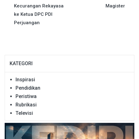
Kecurangan Rekayasa
Magister
ke Ketua DPC PDI
Perjuangan
KATEGORI
Inspirasi
Pendidikan
Peristiwa
Rubrikasi
Televisi