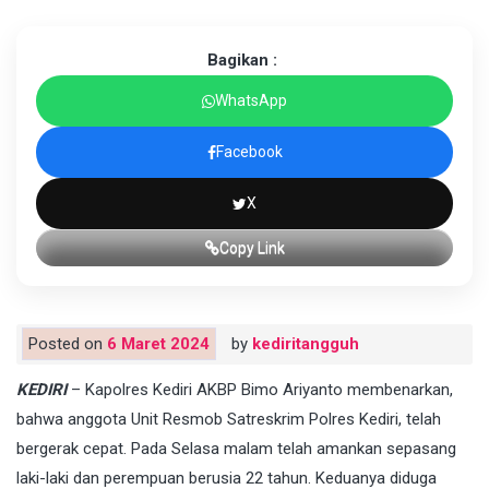
Bagikan :
WhatsApp
Facebook
X
Copy Link
Posted on
6 Maret 2024
by
kediritangguh
KEDIRI
– Kapolres Kediri AKBP Bimo Ariyanto membenarkan,
bahwa anggota Unit Resmob Satreskrim Polres Kediri, telah
bergerak cepat. Pada Selasa malam telah amankan sepasang
laki-laki dan perempuan berusia 22 tahun. Keduanya diduga