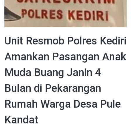
Unit Resmob Polres Kediri
Amankan Pasangan Anak
Muda Buang Janin 4
Bulan di Pekarangan
Rumah Warga Desa Pule
Kandat