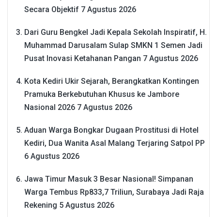
Secara Objektif
7 Agustus 2026
Dari Guru Bengkel Jadi Kepala Sekolah Inspiratif, H.
Muhammad Darusalam Sulap SMKN 1 Semen Jadi
Pusat Inovasi Ketahanan Pangan
7 Agustus 2026
Kota Kediri Ukir Sejarah, Berangkatkan Kontingen
Pramuka Berkebutuhan Khusus ke Jambore
Nasional 2026
7 Agustus 2026
Aduan Warga Bongkar Dugaan Prostitusi di Hotel
Kediri, Dua Wanita Asal Malang Terjaring Satpol PP
6 Agustus 2026
Jawa Timur Masuk 3 Besar Nasional! Simpanan
Warga Tembus Rp833,7 Triliun, Surabaya Jadi Raja
Rekening
5 Agustus 2026