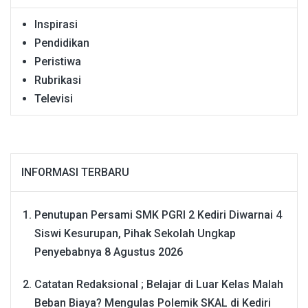
Inspirasi
Pendidikan
Peristiwa
Rubrikasi
Televisi
INFORMASI TERBARU
Penutupan Persami SMK PGRI 2 Kediri Diwarnai 4
Siswi Kesurupan, Pihak Sekolah Ungkap
Penyebabnya
8 Agustus 2026
Catatan Redaksional ; Belajar di Luar Kelas Malah
Beban Biaya? Mengulas Polemik SKAL di Kediri