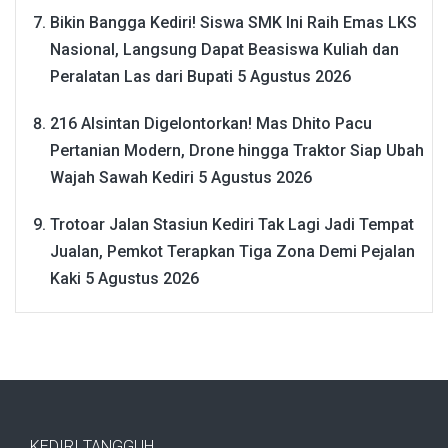
Bikin Bangga Kediri! Siswa SMK Ini Raih Emas LKS
Nasional, Langsung Dapat Beasiswa Kuliah dan
Peralatan Las dari Bupati
5 Agustus 2026
216 Alsintan Digelontorkan! Mas Dhito Pacu
Pertanian Modern, Drone hingga Traktor Siap Ubah
Wajah Sawah Kediri
5 Agustus 2026
Trotoar Jalan Stasiun Kediri Tak Lagi Jadi Tempat
Jualan, Pemkot Terapkan Tiga Zona Demi Pejalan
Kaki
5 Agustus 2026
KEDIRI TANGGUH