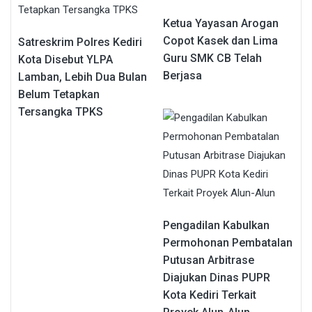
Ketua Yayasan Arogan
Copot Kasek dan Lima
Satreskrim Polres Kediri
Guru SMK CB Telah
Kota Disebut YLPA
Berjasa
Lamban, Lebih Dua Bulan
Belum Tetapkan
Tersangka TPKS
Pengadilan Kabulkan
Permohonan Pembatalan
Putusan Arbitrase
Diajukan Dinas PUPR
Kota Kediri Terkait