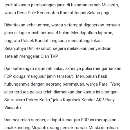
terlibat kasus pembuangan janin di halaman rumah Mujianto,
warga Desa Pule Kecamatan Kandat terjadi Selasa pagi.
Diberitakan sebelumnya, warga setempat digegerkan temuan
janin diduga masih berusia 4 bulan. Mendapatkan laporan,
anggota Polsek Kandat langsung mendatangi lokasi.
Selanjutnya Unti Resmob segera melakukan penyelidikan
setelah menggelar Olah TKP.
Dari keterangan sejumlah saksi, akhirnya polisi mengamankan
FDP diduga mengubur janin tersebut. Merupakan hasil
hubungannya dengan seorang perempuan, warga Pare. “Yang
jelas terduga pelaku telah diamankan dan kasus ini ditangani
Satreskrim Polres Kediri,” jelas Kapolsek Kandat AKP Rudy
Widianto
Dari sejumlah sumber, didapat kabar jika FDP ini merupakan
anak kandung Mujianto, sang pemilik rumah. Meski demikian,