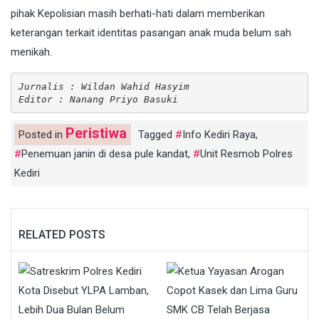
pihak Kepolisian masih berhati-hati dalam memberikan
keterangan terkait identitas pasangan anak muda belum sah
menikah.
Jurnalis : Wildan Wahid Hasyim
Editor : Nanang Priyo Basuki
Peristiwa
Posted in
Tagged
Info Kediri Raya
,
Penemuan janin di desa pule kandat
,
Unit Resmob Polres
Kediri
RELATED POSTS