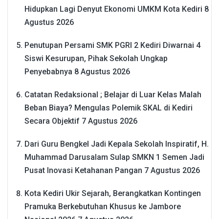
Hidupkan Lagi Denyut Ekonomi UMKM Kota Kediri
8
Agustus 2026
Penutupan Persami SMK PGRI 2 Kediri Diwarnai 4
Siswi Kesurupan, Pihak Sekolah Ungkap
Penyebabnya
8 Agustus 2026
Catatan Redaksional ; Belajar di Luar Kelas Malah
Beban Biaya? Mengulas Polemik SKAL di Kediri
Secara Objektif
7 Agustus 2026
Dari Guru Bengkel Jadi Kepala Sekolah Inspiratif, H.
Muhammad Darusalam Sulap SMKN 1 Semen Jadi
Pusat Inovasi Ketahanan Pangan
7 Agustus 2026
Kota Kediri Ukir Sejarah, Berangkatkan Kontingen
Pramuka Berkebutuhan Khusus ke Jambore