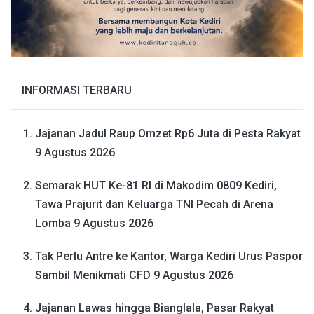
INFORMASI TERBARU
Jajanan Jadul Raup Omzet Rp6 Juta di Pesta Rakyat
9 Agustus 2026
Semarak HUT Ke-81 RI di Makodim 0809 Kediri,
Tawa Prajurit dan Keluarga TNI Pecah di Arena
Lomba
9 Agustus 2026
Tak Perlu Antre ke Kantor, Warga Kediri Urus Paspor
Sambil Menikmati CFD
9 Agustus 2026
Jajanan Lawas hingga Bianglala, Pasar Rakyat