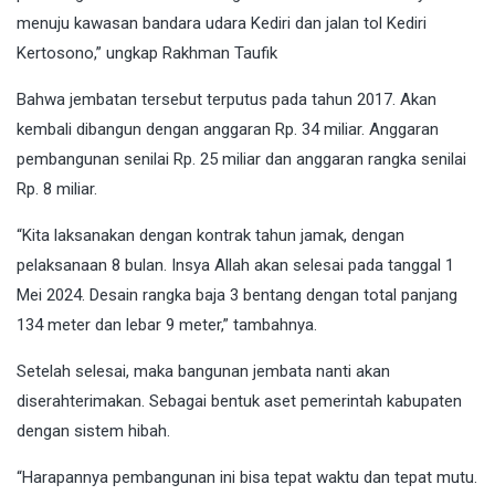
menuju kawasan bandara udara Kediri dan jalan tol Kediri
Kertosono,” ungkap Rakhman Taufik
Bahwa jembatan tersebut terputus pada tahun 2017. Akan
kembali dibangun dengan anggaran Rp. 34 miliar. Anggaran
pembangunan senilai Rp. 25 miliar dan anggaran rangka senilai
Rp. 8 miliar.
“Kita laksanakan dengan kontrak tahun jamak, dengan
pelaksanaan 8 bulan. Insya Allah akan selesai pada tanggal 1
Mei 2024. Desain rangka baja 3 bentang dengan total panjang
134 meter dan lebar 9 meter,” tambahnya.
Setelah selesai, maka bangunan jembata nanti akan
diserahterimakan. Sebagai bentuk aset pemerintah kabupaten
dengan sistem hibah.
“Harapannya pembangunan ini bisa tepat waktu dan tepat mutu.