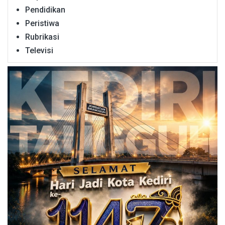
Pendidikan
Peristiwa
Rubrikasi
Televisi