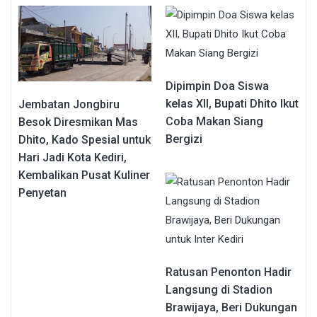
Dipimpin Doa Siswa
kelas XII, Bupati Dhito Ikut
Jembatan Jongbiru
Coba Makan Siang
Besok Diresmikan Mas
Bergizi
Dhito, Kado Spesial untuk
Hari Jadi Kota Kediri,
Kembalikan Pusat Kuliner
Penyetan
Ratusan Penonton Hadir
Langsung di Stadion
Brawijaya, Beri Dukungan