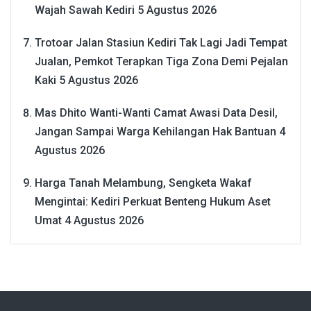
Wajah Sawah Kediri
5 Agustus 2026
Trotoar Jalan Stasiun Kediri Tak Lagi Jadi Tempat
Jualan, Pemkot Terapkan Tiga Zona Demi Pejalan
Kaki
5 Agustus 2026
Mas Dhito Wanti-Wanti Camat Awasi Data Desil,
Jangan Sampai Warga Kehilangan Hak Bantuan
4
Agustus 2026
Harga Tanah Melambung, Sengketa Wakaf
Mengintai: Kediri Perkuat Benteng Hukum Aset
Umat
4 Agustus 2026