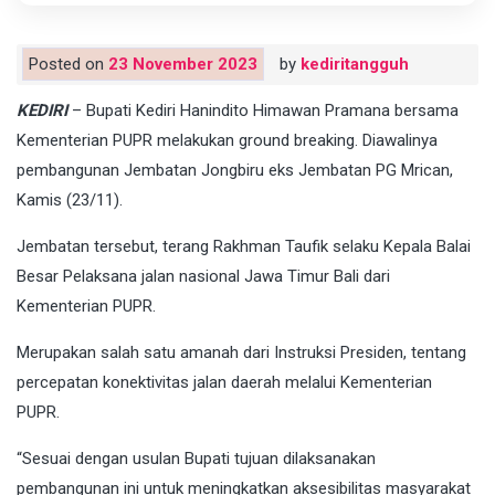
Posted on
23 November 2023
by
kediritangguh
KEDIRI
– Bupati Kediri Hanindito Himawan Pramana bersama
Kementerian PUPR melakukan ground breaking. Diawalinya
pembangunan Jembatan Jongbiru eks Jembatan PG Mrican,
Kamis (23/11).
Jembatan tersebut, terang Rakhman Taufik selaku Kepala Balai
Besar Pelaksana jalan nasional Jawa Timur Bali dari
Kementerian PUPR.
Merupakan salah satu amanah dari Instruksi Presiden, tentang
percepatan konektivitas jalan daerah melalui Kementerian
PUPR.
“Sesuai dengan usulan Bupati tujuan dilaksanakan
pembangunan ini untuk meningkatkan aksesibilitas masyarakat