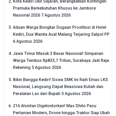
Kota Kediri Ukir Sejarah, Berangkatkan Kontingen
Pramuka Berkebutuhan Khusus ke Jambore
Nasional 2026
7 Agustus 2026
Aduan Warga Bongkar Dugaan Prostitusi di Hotel
Kediri, Dua Wanita Asal Malang Terjaring Satpol PP
6 Agustus 2026
Jawa Timur Masuk 3 Besar Nasional! Simpanan
Warga Tembus Rp833,7 Triliun, Surabaya Jadi Raja
Rekening
5 Agustus 2026
Bikin Bangga Kediri! Siswa SMK Ini Raih Emas LKS
Nasional, Langsung Dapat Beasiswa Kuliah dan
Peralatan Las dari Bupati
5 Agustus 2026
216 Alsintan Digelontorkan! Mas Dhito Pacu
Pertanian Modern, Drone hingga Traktor Siap Ubah