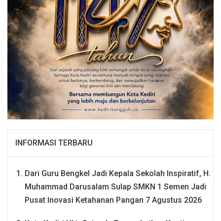
INFORMASI TERBARU
Dari Guru Bengkel Jadi Kepala Sekolah Inspiratif, H.
Muhammad Darusalam Sulap SMKN 1 Semen Jadi
Pusat Inovasi Ketahanan Pangan
7 Agustus 2026