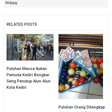
Widjajaj
RELATED POSTS
Puluhan Massa Ikatan
Pemuda Kediri Bongkar
Seng Penutup Alun-Alun
Kota Kediri
Puluhan Orang Ditangkap