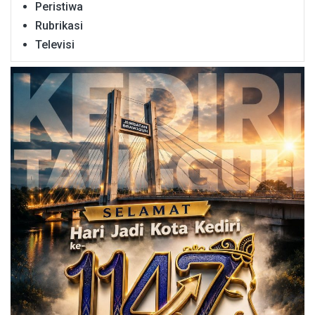
Peristiwa
Rubrikasi
Televisi