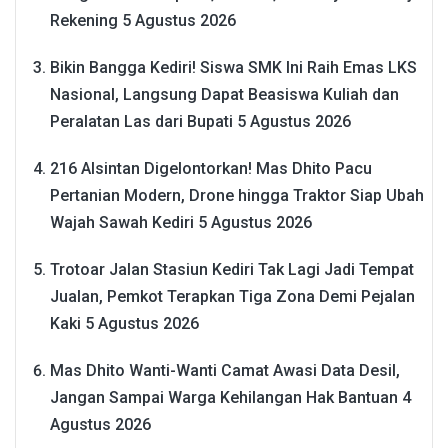
Rekening
5 Agustus 2026
Bikin Bangga Kediri! Siswa SMK Ini Raih Emas LKS
Nasional, Langsung Dapat Beasiswa Kuliah dan
Peralatan Las dari Bupati
5 Agustus 2026
216 Alsintan Digelontorkan! Mas Dhito Pacu
Pertanian Modern, Drone hingga Traktor Siap Ubah
Wajah Sawah Kediri
5 Agustus 2026
Trotoar Jalan Stasiun Kediri Tak Lagi Jadi Tempat
Jualan, Pemkot Terapkan Tiga Zona Demi Pejalan
Kaki
5 Agustus 2026
Mas Dhito Wanti-Wanti Camat Awasi Data Desil,
Jangan Sampai Warga Kehilangan Hak Bantuan
4
Agustus 2026