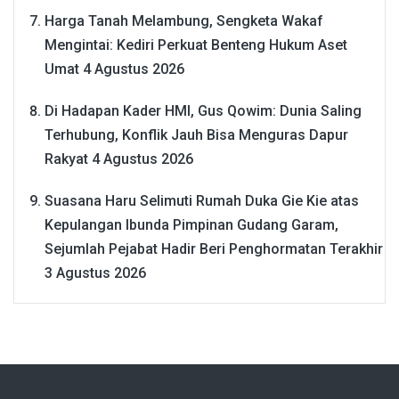
Harga Tanah Melambung, Sengketa Wakaf
Mengintai: Kediri Perkuat Benteng Hukum Aset
Umat
4 Agustus 2026
Di Hadapan Kader HMI, Gus Qowim: Dunia Saling
Terhubung, Konflik Jauh Bisa Menguras Dapur
Rakyat
4 Agustus 2026
Suasana Haru Selimuti Rumah Duka Gie Kie atas
Kepulangan Ibunda Pimpinan Gudang Garam,
Sejumlah Pejabat Hadir Beri Penghormatan Terakhir
3 Agustus 2026