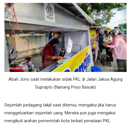
Abah Jono saat melakukan sidak PKL di Jalan Jaksa Agung
Suprapto (Nanang Priyo Basuki)
Sejumlah pedagang takjil saat ditemui, mengakui jika harus
menggeluarkan sejumlah uang. Mereka pun juga mengakui
mengikuti arahan pemerintah kota terkait penataan PKL.