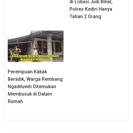
di Lokasi Judi Biliar,
Polres Kediri Hanya
Tahan 2 Orang
Perempuan Kakak
Beradik, Warga Rembang
Ngadiluwih Ditemukan
Membusuk di Dalam
Rumah