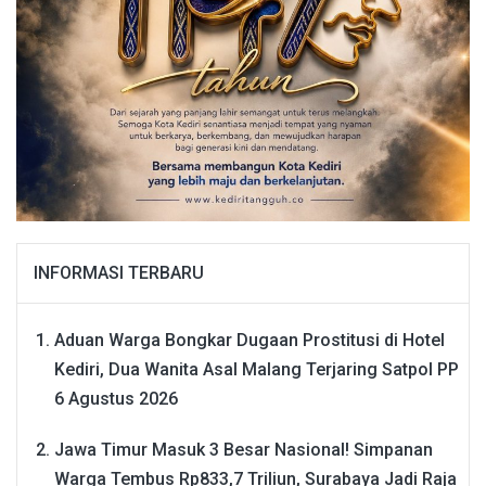
INFORMASI TERBARU
Aduan Warga Bongkar Dugaan Prostitusi di Hotel
Kediri, Dua Wanita Asal Malang Terjaring Satpol PP
6 Agustus 2026
Jawa Timur Masuk 3 Besar Nasional! Simpanan
Warga Tembus Rp833,7 Triliun, Surabaya Jadi Raja