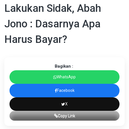
Lakukan Sidak, Abah
Jono : Dasarnya Apa
Harus Bayar?
Bagikan :
WhatsApp
Facebook
X
Copy Link