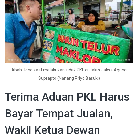
Abah Jono saat melakukan sidak PKL di Jalan Jaksa Agung
Suprapto (Nanang Priyo Basuki)
Terima Aduan PKL Harus
Bayar Tempat Jualan,
Wakil Ketua Dewan