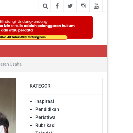
latan Usaha
KATEGORI
Inspirasi
Pendidikan
Peristiwa
Rubrikasi