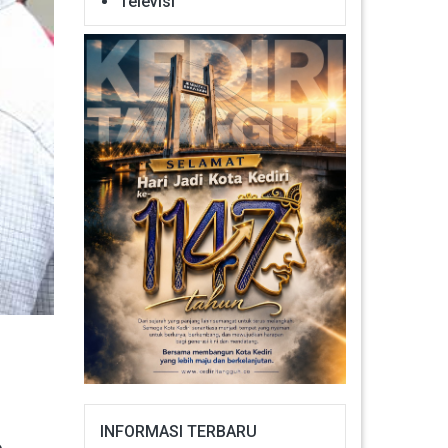
Televisi
INFORMASI TERBARU