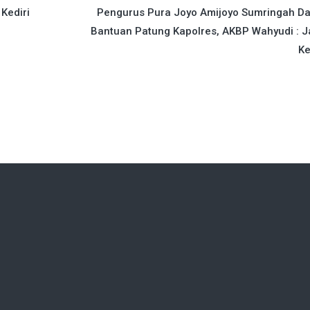
 Kediri
Pengurus Pura Joyo Amijoyo Sumringah Da
Bantuan Patung Kapolres, AKBP Wahyudi : 
Ke