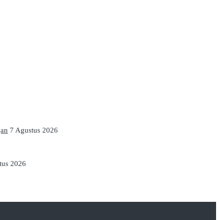
gan
7 Agustus 2026
tus 2026