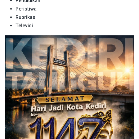
Pendidikan
Peristiwa
Rubrikasi
Televisi