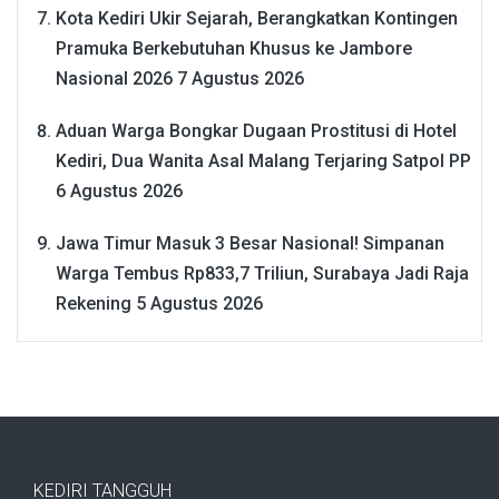
Kota Kediri Ukir Sejarah, Berangkatkan Kontingen
Pramuka Berkebutuhan Khusus ke Jambore
Nasional 2026
7 Agustus 2026
Aduan Warga Bongkar Dugaan Prostitusi di Hotel
Kediri, Dua Wanita Asal Malang Terjaring Satpol PP
6 Agustus 2026
Jawa Timur Masuk 3 Besar Nasional! Simpanan
Warga Tembus Rp833,7 Triliun, Surabaya Jadi Raja
Rekening
5 Agustus 2026
KEDIRI TANGGUH