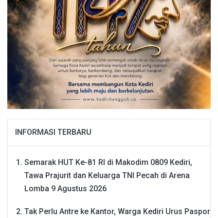
INFORMASI TERBARU
Semarak HUT Ke-81 RI di Makodim 0809 Kediri,
Tawa Prajurit dan Keluarga TNI Pecah di Arena
Lomba
9 Agustus 2026
Tak Perlu Antre ke Kantor, Warga Kediri Urus Paspor