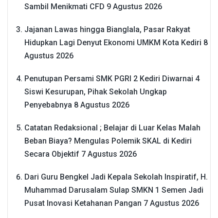
Sambil Menikmati CFD
9 Agustus 2026
Jajanan Lawas hingga Bianglala, Pasar Rakyat
Hidupkan Lagi Denyut Ekonomi UMKM Kota Kediri
8
Agustus 2026
Penutupan Persami SMK PGRI 2 Kediri Diwarnai 4
Siswi Kesurupan, Pihak Sekolah Ungkap
Penyebabnya
8 Agustus 2026
Catatan Redaksional ; Belajar di Luar Kelas Malah
Beban Biaya? Mengulas Polemik SKAL di Kediri
Secara Objektif
7 Agustus 2026
Dari Guru Bengkel Jadi Kepala Sekolah Inspiratif, H.
Muhammad Darusalam Sulap SMKN 1 Semen Jadi
Pusat Inovasi Ketahanan Pangan
7 Agustus 2026