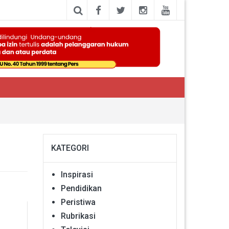
KATEGORI
Inspirasi
Pendidikan
Peristiwa
Rubrikasi