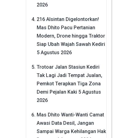
2026
216 Alsintan Digelontorkan!
Mas Dhito Pacu Pertanian
Modern, Drone hingga Traktor
Siap Ubah Wajah Sawah Kediri
5 Agustus 2026
Trotoar Jalan Stasiun Kediri
Tak Lagi Jadi Tempat Jualan,
Pemkot Terapkan Tiga Zona
Demi Pejalan Kaki
5 Agustus
2026
Mas Dhito Wanti-Wanti Camat
Awasi Data Desil, Jangan
Sampai Warga Kehilangan Hak