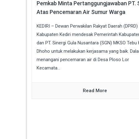
Pemkab Minta Pertanggungjawaban PT.
Atas Pencemaran Air Sumur Warga
KEDIRI – Dewan Perwakilan Rakyat Daerah (DPRD)
Kabupaten Kediri mendesak Pemerintah Kabupaten
dan PT. Sinergi Gula Nusantara (SGN) MKSO Tebu
Dhoho untuk melakukan kerjasama yang baik. Dal
menangani pencemaran air di Desa Ploso Lor
Kecamata...
Read More