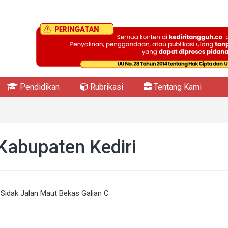
Pendidikan
Rubrikasi
Tentang Kami
Kabupaten Kediri