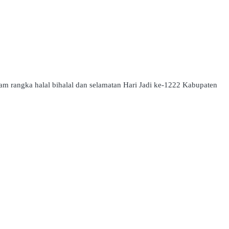
 rangka halal bihalal dan selamatan Hari Jadi ke-1222 Kabupaten