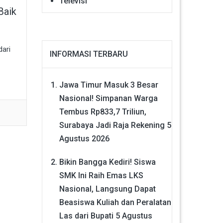
Televisi
Baik
dari
INFORMASI TERBARU
Jawa Timur Masuk 3 Besar
Nasional! Simpanan Warga
Tembus Rp833,7 Triliun,
Surabaya Jadi Raja Rekening
5
Agustus 2026
Bikin Bangga Kediri! Siswa
SMK Ini Raih Emas LKS
Nasional, Langsung Dapat
Beasiswa Kuliah dan Peralatan
Las dari Bupati
5 Agustus