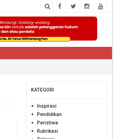
KATEGORI
Inspirasi
Pendidikan
Peristiwa
Rubrikasi