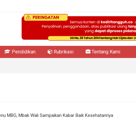
Pendidikan
Rubrikasi
Tentang Kami