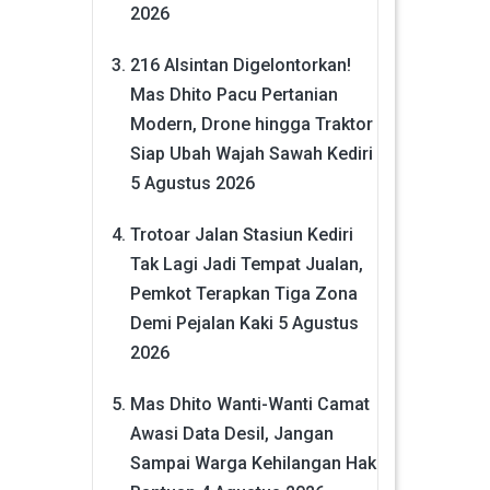
2026
216 Alsintan Digelontorkan!
Mas Dhito Pacu Pertanian
Modern, Drone hingga Traktor
Siap Ubah Wajah Sawah Kediri
5 Agustus 2026
Trotoar Jalan Stasiun Kediri
Tak Lagi Jadi Tempat Jualan,
Pemkot Terapkan Tiga Zona
Demi Pejalan Kaki
5 Agustus
2026
Mas Dhito Wanti-Wanti Camat
Awasi Data Desil, Jangan
Sampai Warga Kehilangan Hak