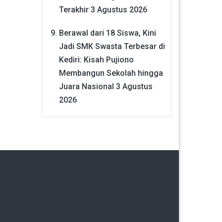
Terakhir
3 Agustus 2026
Berawal dari 18 Siswa, Kini
Jadi SMK Swasta Terbesar di
Kediri: Kisah Pujiono
Membangun Sekolah hingga
Juara Nasional
3 Agustus
2026