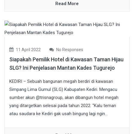
Read More
11 April 2022
No Responses
Siapakah Pemilik Hotel di Kawasan Taman Hijau
SLG? Ini Penjelasan Mantan Kades Tugurejo
KEDIRI – Sebuah bangunan megah berdiri di kawasan
Simpang Lima Gumul (SLG) Kabupaten Kediri. Mengacu
sumber akun @trisnagroup, akan dibangun hotel megah
yang ditargetkan selesai pada tahun 2022. “Kalu teman
atau saudara ke Kediri gak usah bingung lagi ngin...