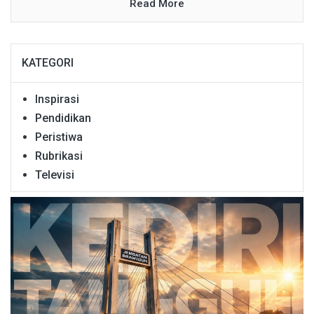
Read More
KATEGORI
Inspirasi
Pendidikan
Peristiwa
Rubrikasi
Televisi