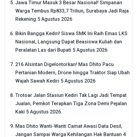
Jawa Timur Masuk 3 Besar Nasional! Simpanan
Warga Tembus Rp833,7 Triliun, Surabaya Jadi Raja
Rekening
5 Agustus 2026
Bikin Bangga Kediri! Siswa SMK Ini Raih Emas LKS
Nasional, Langsung Dapat Beasiswa Kuliah dan
Peralatan Las dari Bupati
5 Agustus 2026
216 Alsintan Digelontorkan! Mas Dhito Pacu
Pertanian Modern, Drone hingga Traktor Siap Ubah
Wajah Sawah Kediri
5 Agustus 2026
Trotoar Jalan Stasiun Kediri Tak Lagi Jadi Tempat
Jualan, Pemkot Terapkan Tiga Zona Demi Pejalan
Kaki
5 Agustus 2026
Mas Dhito Wanti-Wanti Camat Awasi Data Desil,
Jangan Sampai Warga Kehilangan Hak Bantuan
4