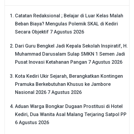
Catatan Redaksional ; Belajar di Luar Kelas Malah
Beban Biaya? Mengulas Polemik SKAL di Kediri
Secara Objektif
7 Agustus 2026
Dari Guru Bengkel Jadi Kepala Sekolah Inspiratif, H.
Muhammad Darusalam Sulap SMKN 1 Semen Jadi
Pusat Inovasi Ketahanan Pangan
7 Agustus 2026
Kota Kediri Ukir Sejarah, Berangkatkan Kontingen
Pramuka Berkebutuhan Khusus ke Jambore
Nasional 2026
7 Agustus 2026
Aduan Warga Bongkar Dugaan Prostitusi di Hotel
Kediri, Dua Wanita Asal Malang Terjaring Satpol PP
6 Agustus 2026