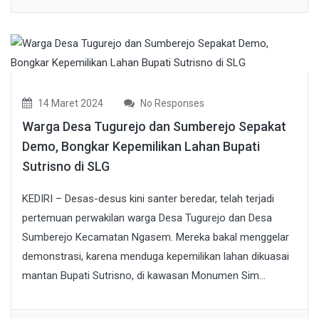
14 Maret 2024
No Responses
Warga Desa Tugurejo dan Sumberejo Sepakat
Demo, Bongkar Kepemilikan Lahan Bupati
Sutrisno di SLG
KEDIRI – Desas-desus kini santer beredar, telah terjadi
pertemuan perwakilan warga Desa Tugurejo dan Desa
Sumberejo Kecamatan Ngasem. Mereka bakal menggelar
demonstrasi, karena menduga kepemilikan lahan dikuasai
mantan Bupati Sutrisno, di kawasan Monumen Sim...