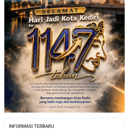
INFORMASI TERBARU