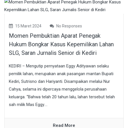
15 Maret 2024
No Responses
Momen Pembuktian Aparat Penegak
Hukum Bongkar Kasus Kepemilikan Lahan
SLG, Saran Jurnalis Senior di Kediri
KEDIRI – Mengutip pernyataan Eggy Adityawan selaku
pemilik lahan, merupakan anak pasangan mantan Bupati
Kediri, Sutrisno dan Hariyanti. Disampaikan melalui Nur
Cahya, selama ini dipercaya menggelola perusahaan
keluarga. “Bahwa telah 20 tahun lalu, lahan tersebut telah
sah milik Mas Eggy....
Read More