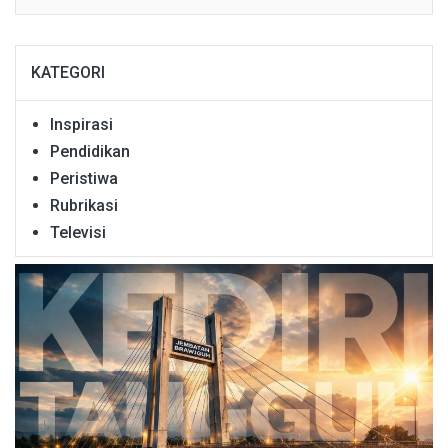
KATEGORI
Inspirasi
Pendidikan
Peristiwa
Rubrikasi
Televisi