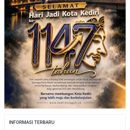
INFORMASI TERBARU