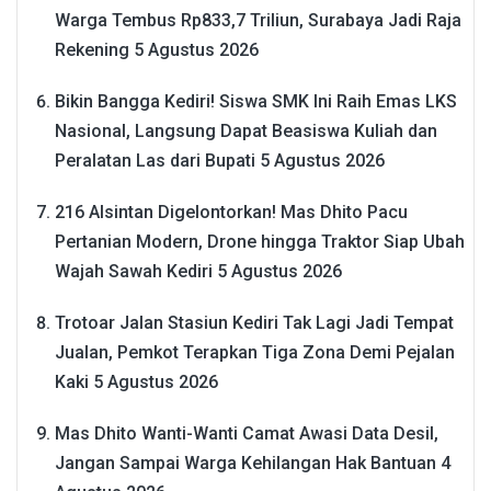
Warga Tembus Rp833,7 Triliun, Surabaya Jadi Raja
Rekening
5 Agustus 2026
Bikin Bangga Kediri! Siswa SMK Ini Raih Emas LKS
Nasional, Langsung Dapat Beasiswa Kuliah dan
Peralatan Las dari Bupati
5 Agustus 2026
216 Alsintan Digelontorkan! Mas Dhito Pacu
Pertanian Modern, Drone hingga Traktor Siap Ubah
Wajah Sawah Kediri
5 Agustus 2026
Trotoar Jalan Stasiun Kediri Tak Lagi Jadi Tempat
Jualan, Pemkot Terapkan Tiga Zona Demi Pejalan
Kaki
5 Agustus 2026
Mas Dhito Wanti-Wanti Camat Awasi Data Desil,
Jangan Sampai Warga Kehilangan Hak Bantuan
4