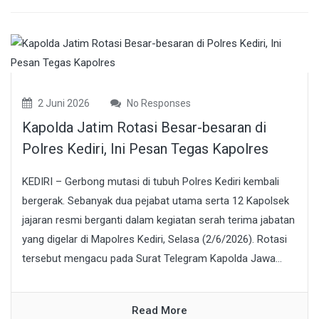
2 Juni 2026
No Responses
Kapolda Jatim Rotasi Besar-besaran di
Polres Kediri, Ini Pesan Tegas Kapolres
KEDIRI – Gerbong mutasi di tubuh Polres Kediri kembali
bergerak. Sebanyak dua pejabat utama serta 12 Kapolsek
jajaran resmi berganti dalam kegiatan serah terima jabatan
yang digelar di Mapolres Kediri, Selasa (2/6/2026). Rotasi
tersebut mengacu pada Surat Telegram Kapolda Jawa...
Read More