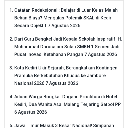
Catatan Redaksional ; Belajar di Luar Kelas Malah
Beban Biaya? Mengulas Polemik SKAL di Kediri
Secara Objektif
7 Agustus 2026
Dari Guru Bengkel Jadi Kepala Sekolah Inspiratif, H.
Muhammad Darusalam Sulap SMKN 1 Semen Jadi
Pusat Inovasi Ketahanan Pangan
7 Agustus 2026
Kota Kediri Ukir Sejarah, Berangkatkan Kontingen
Pramuka Berkebutuhan Khusus ke Jambore
Nasional 2026
7 Agustus 2026
Aduan Warga Bongkar Dugaan Prostitusi di Hotel
Kediri, Dua Wanita Asal Malang Terjaring Satpol PP
6 Agustus 2026
Jawa Timur Masuk 3 Besar Nasional! Simpanan