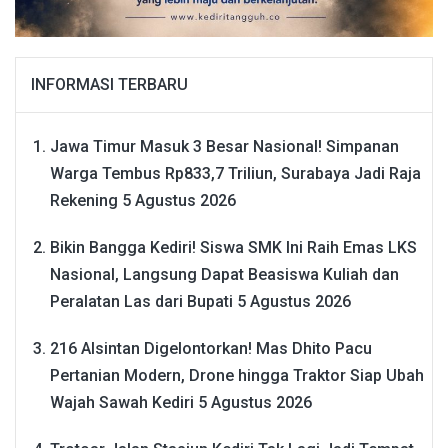
INFORMASI TERBARU
Jawa Timur Masuk 3 Besar Nasional! Simpanan
Warga Tembus Rp833,7 Triliun, Surabaya Jadi Raja
Rekening
5 Agustus 2026
Bikin Bangga Kediri! Siswa SMK Ini Raih Emas LKS
Nasional, Langsung Dapat Beasiswa Kuliah dan
Peralatan Las dari Bupati
5 Agustus 2026
216 Alsintan Digelontorkan! Mas Dhito Pacu
Pertanian Modern, Drone hingga Traktor Siap Ubah
Wajah Sawah Kediri
5 Agustus 2026