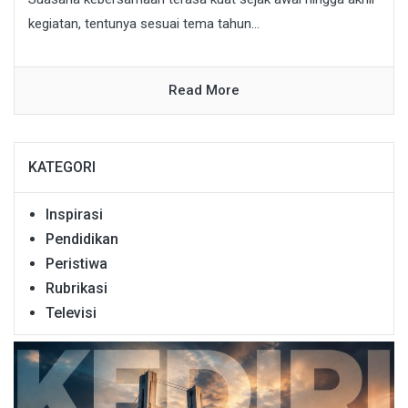
kegiatan, tentunya sesuai tema tahun...
Read More
KATEGORI
Inspirasi
Pendidikan
Peristiwa
Rubrikasi
Televisi