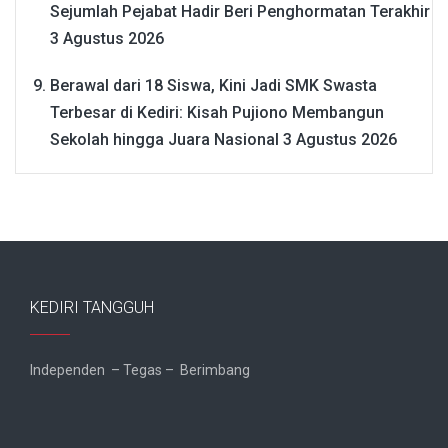
Sejumlah Pejabat Hadir Beri Penghormatan Terakhir
3 Agustus 2026
Berawal dari 18 Siswa, Kini Jadi SMK Swasta
Terbesar di Kediri: Kisah Pujiono Membangun
Sekolah hingga Juara Nasional
3 Agustus 2026
KEDIRI TANGGUH
Independen – Tegas – Berimbang