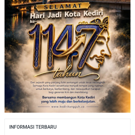
INFORMASI TERBARU