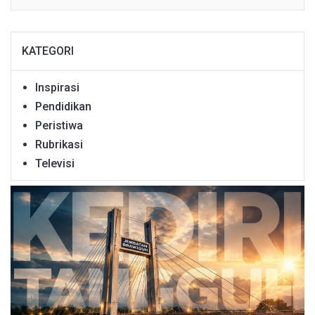
KATEGORI
Inspirasi
Pendidikan
Peristiwa
Rubrikasi
Televisi