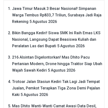
Jawa Timur Masuk 3 Besar Nasional! Simpanan
Warga Tembus Rp833,7 Triliun, Surabaya Jadi Raja
Rekening
5 Agustus 2026
Bikin Bangga Kediri! Siswa SMK Ini Raih Emas LKS
Nasional, Langsung Dapat Beasiswa Kuliah dan
Peralatan Las dari Bupati
5 Agustus 2026
216 Alsintan Digelontorkan! Mas Dhito Pacu
Pertanian Modern, Drone hingga Traktor Siap Ubah
Wajah Sawah Kediri
5 Agustus 2026
Trotoar Jalan Stasiun Kediri Tak Lagi Jadi Tempat
Jualan, Pemkot Terapkan Tiga Zona Demi Pejalan
Kaki
5 Agustus 2026
Mas Dhito Wanti-Wanti Camat Awasi Data Desil,