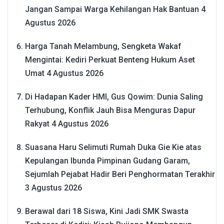
Jangan Sampai Warga Kehilangan Hak Bantuan
4
Agustus 2026
Harga Tanah Melambung, Sengketa Wakaf
Mengintai: Kediri Perkuat Benteng Hukum Aset
Umat
4 Agustus 2026
Di Hadapan Kader HMI, Gus Qowim: Dunia Saling
Terhubung, Konflik Jauh Bisa Menguras Dapur
Rakyat
4 Agustus 2026
Suasana Haru Selimuti Rumah Duka Gie Kie atas
Kepulangan Ibunda Pimpinan Gudang Garam,
Sejumlah Pejabat Hadir Beri Penghormatan Terakhir
3 Agustus 2026
Berawal dari 18 Siswa, Kini Jadi SMK Swasta