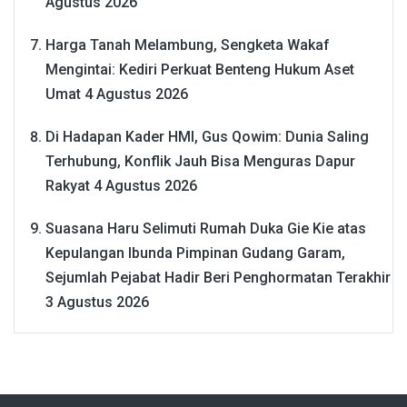
Agustus 2026
Harga Tanah Melambung, Sengketa Wakaf
Mengintai: Kediri Perkuat Benteng Hukum Aset
Umat
4 Agustus 2026
Di Hadapan Kader HMI, Gus Qowim: Dunia Saling
Terhubung, Konflik Jauh Bisa Menguras Dapur
Rakyat
4 Agustus 2026
Suasana Haru Selimuti Rumah Duka Gie Kie atas
Kepulangan Ibunda Pimpinan Gudang Garam,
Sejumlah Pejabat Hadir Beri Penghormatan Terakhir
3 Agustus 2026