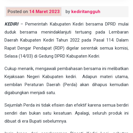
Posted on
14 Maret 2023
by
kediritangguh
KEDIRI
– Pemerintah Kabupaten Kediri bersama DPRD mulai
duduk bersama menindaklanjuti tertuang pada Lembaran
Daerah Kabupaten Kediri Tahun 2022 pada Pasal 114. Dalam
Rapat Dengar Pendapat (RDP) digelar serentak semua komisi,
Selasa (14/03) di Gedung DPRD Kabupaten Kediri.
Cukup menarik, mengawali pembahasan bersama ini melibatkan
Kejaksaan Negeri Kabupaten kediri. Adapun materi utama,
sembilan Peraturan Daerah (Perda) akan dihapus kemudian
digabungkan menjadi satu.
Sejumlah Perda ini tidak efisien dan efektif karena semua berdiri
sendiri dan bukan satu kesatuan. Apalagi, seluruh produk ini
dibuat di era Bupati sebelumnya.