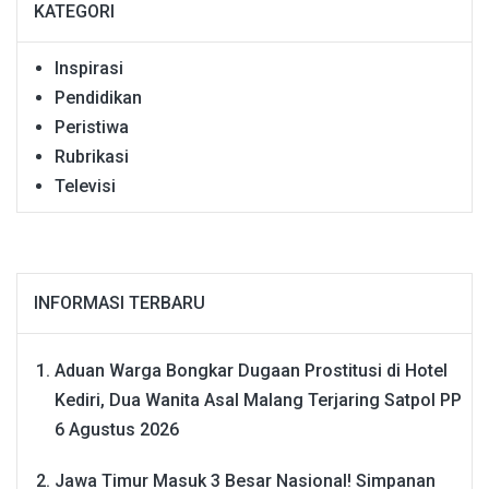
KATEGORI
Inspirasi
Pendidikan
Peristiwa
Rubrikasi
Televisi
INFORMASI TERBARU
Aduan Warga Bongkar Dugaan Prostitusi di Hotel
Kediri, Dua Wanita Asal Malang Terjaring Satpol PP
6 Agustus 2026
Jawa Timur Masuk 3 Besar Nasional! Simpanan