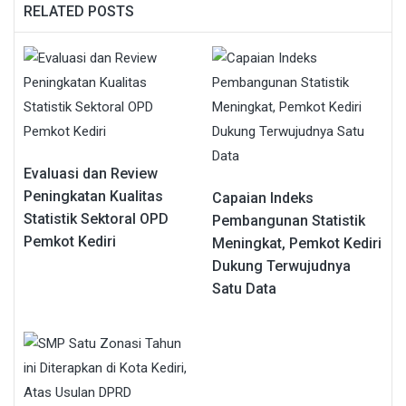
RELATED POSTS
Evaluasi dan Review
Peningkatan Kualitas
Capaian Indeks
Statistik Sektoral OPD
Pembangunan Statistik
Pemkot Kediri
Meningkat, Pemkot Kediri
Dukung Terwujudnya
Satu Data