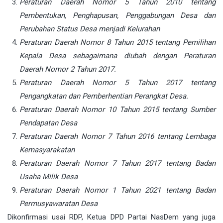
Peraturan Daerah Nomor 5 Tahun 2010 tentang
Pembentukan, Penghapusan, Penggabungan Desa dan
Perubahan Status Desa menjadi Kelurahan
Peraturan Daerah Nomor 8 Tahun 2015 tentang Pemilihan
Kepala Desa sebagaimana diubah dengan Peraturan
Daerah Nomor 2 Tahun 2017.
Peraturan Daerah Nomor 5 Tahun 2017 tentang
Pengangkatan dan Pemberhentian Perangkat Desa.
Peraturan Daerah Nomor 10 Tahun 2015 tentang Sumber
Pendapatan Desa
Peraturan Daerah Nomor 7 Tahun 2016 tentang Lembaga
Kemasyarakatan
Peraturan Daerah Nomor 7 Tahun 2017 tentang Badan
Usaha Milik Desa
Peraturan Daerah Nomor 1 Tahun 2021 tentang Badan
Permusyawaratan Desa
Dikonfirmasi usai RDP, Ketua DPD Partai NasDem yang juga