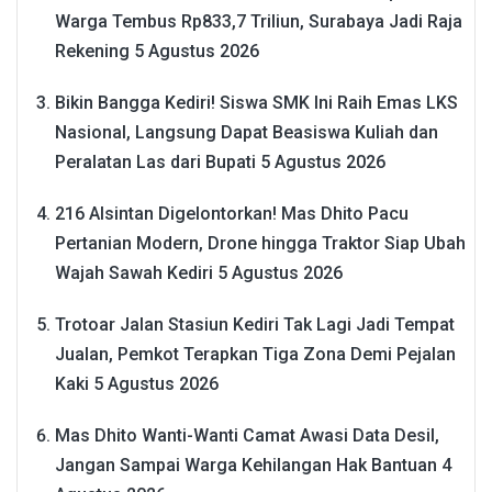
Warga Tembus Rp833,7 Triliun, Surabaya Jadi Raja
Rekening
5 Agustus 2026
Bikin Bangga Kediri! Siswa SMK Ini Raih Emas LKS
Nasional, Langsung Dapat Beasiswa Kuliah dan
Peralatan Las dari Bupati
5 Agustus 2026
216 Alsintan Digelontorkan! Mas Dhito Pacu
Pertanian Modern, Drone hingga Traktor Siap Ubah
Wajah Sawah Kediri
5 Agustus 2026
Trotoar Jalan Stasiun Kediri Tak Lagi Jadi Tempat
Jualan, Pemkot Terapkan Tiga Zona Demi Pejalan
Kaki
5 Agustus 2026
Mas Dhito Wanti-Wanti Camat Awasi Data Desil,
Jangan Sampai Warga Kehilangan Hak Bantuan
4