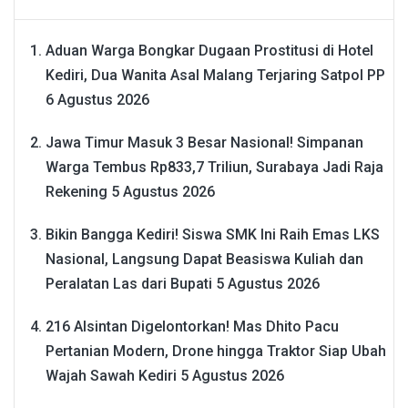
Aduan Warga Bongkar Dugaan Prostitusi di Hotel
Kediri, Dua Wanita Asal Malang Terjaring Satpol PP
6 Agustus 2026
Jawa Timur Masuk 3 Besar Nasional! Simpanan
Warga Tembus Rp833,7 Triliun, Surabaya Jadi Raja
Rekening
5 Agustus 2026
Bikin Bangga Kediri! Siswa SMK Ini Raih Emas LKS
Nasional, Langsung Dapat Beasiswa Kuliah dan
Peralatan Las dari Bupati
5 Agustus 2026
216 Alsintan Digelontorkan! Mas Dhito Pacu
Pertanian Modern, Drone hingga Traktor Siap Ubah
Wajah Sawah Kediri
5 Agustus 2026