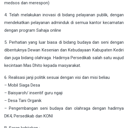
medsos dan merespon)
4. Telah melakukan inovasi di bidang pelayanan publik, dengan
mendekatkan pelayanan adminduk di semua kantor kecamatan
dengan program Sahaja online
5. Perhatian yang luar biasa di bidang budaya dan seni dengan
dibentuknya Dewan Kesenian dan Kebudayaan Kabupaten Kediri
dan juga bidang olahraga. Hadirnya Persedikab salah satu wujud
kecintaan Mas Dhito kepada masyarakat.
6. Realisasi janji politik sesuai dengan visi dan misi beliau
– Mobil Siaga Desa
– Baisyaroh/ insentif guru ngaji
– Desa Tani Organik
– Pengembangan seni budaya dan olahraga dengan hadirnya
DK4, Persedikab dan KONI
B. Saran kebijakan ;