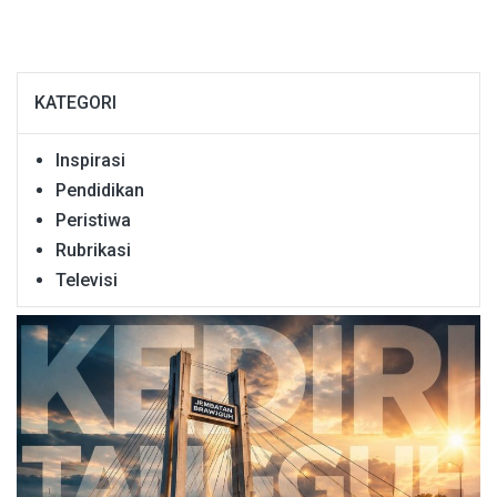
KATEGORI
Inspirasi
Pendidikan
Peristiwa
Rubrikasi
Televisi