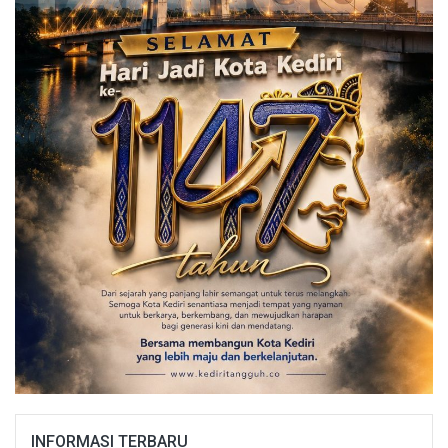
INFORMASI TERBARU