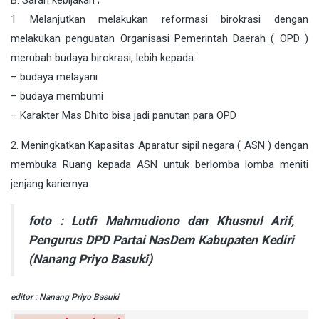
1 Melanjutkan melakukan reformasi birokrasi dengan
melakukan penguatan Organisasi Pemerintah Daerah ( OPD )
merubah budaya birokrasi, lebih kepada :
– budaya melayani
– budaya membumi
– Karakter Mas Dhito bisa jadi panutan para OPD
2. Meningkatkan Kapasitas Aparatur sipil negara ( ASN ) dengan
membuka Ruang kepada ASN untuk berlomba lomba meniti
jenjang kariernya
foto : Lutfi Mahmudiono dan Khusnul Arif,
Pengurus DPD Partai NasDem Kabupaten Kediri
(Nanang Priyo Basuki)
editor : Nanang Priyo Basuki