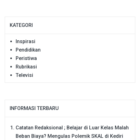
KATEGORI
Inspirasi
Pendidikan
Peristiwa
Rubrikasi
Televisi
INFORMASI TERBARU
Catatan Redaksional ; Belajar di Luar Kelas Malah
Beban Biaya? Mengulas Polemik SKAL di Kediri