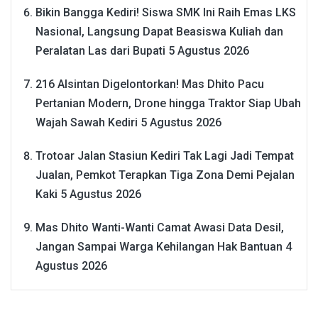
Bikin Bangga Kediri! Siswa SMK Ini Raih Emas LKS
Nasional, Langsung Dapat Beasiswa Kuliah dan
Peralatan Las dari Bupati
5 Agustus 2026
216 Alsintan Digelontorkan! Mas Dhito Pacu
Pertanian Modern, Drone hingga Traktor Siap Ubah
Wajah Sawah Kediri
5 Agustus 2026
Trotoar Jalan Stasiun Kediri Tak Lagi Jadi Tempat
Jualan, Pemkot Terapkan Tiga Zona Demi Pejalan
Kaki
5 Agustus 2026
Mas Dhito Wanti-Wanti Camat Awasi Data Desil,
Jangan Sampai Warga Kehilangan Hak Bantuan
4
Agustus 2026