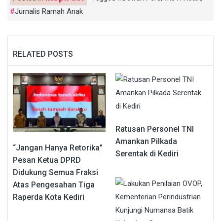
Jurnalis Ramah Anak
RELATED POSTS
Ratusan Personel TNI
Amankan Pilkada
“Jangan Hanya Retorika”
Serentak di Kediri
Pesan Ketua DPRD
Didukung Semua Fraksi
Atas Pengesahan Tiga
Raperda Kota Kediri