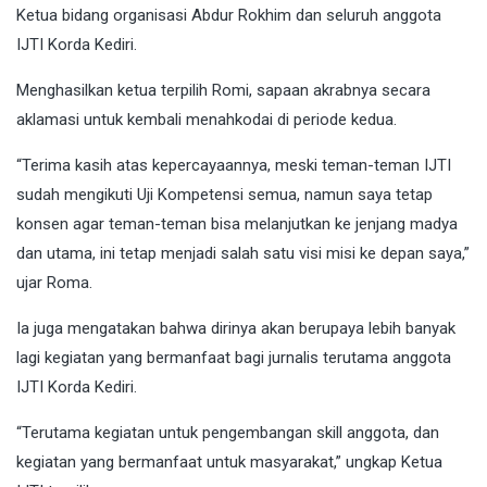
Ketua bidang organisasi Abdur Rokhim dan seluruh anggota
IJTI Korda Kediri.
Menghasilkan ketua terpilih Romi, sapaan akrabnya secara
aklamasi untuk kembali menahkodai di periode kedua.
“Terima kasih atas kepercayaannya, meski teman-teman IJTI
sudah mengikuti Uji Kompetensi semua, namun saya tetap
konsen agar teman-teman bisa melanjutkan ke jenjang madya
dan utama, ini tetap menjadi salah satu visi misi ke depan saya,”
ujar Roma.
Ia juga mengatakan bahwa dirinya akan berupaya lebih banyak
lagi kegiatan yang bermanfaat bagi jurnalis terutama anggota
IJTI Korda Kediri.
“Terutama kegiatan untuk pengembangan skill anggota, dan
kegiatan yang bermanfaat untuk masyarakat,” ungkap Ketua