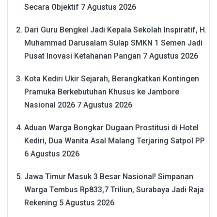
Secara Objektif
7 Agustus 2026
Dari Guru Bengkel Jadi Kepala Sekolah Inspiratif, H.
Muhammad Darusalam Sulap SMKN 1 Semen Jadi
Pusat Inovasi Ketahanan Pangan
7 Agustus 2026
Kota Kediri Ukir Sejarah, Berangkatkan Kontingen
Pramuka Berkebutuhan Khusus ke Jambore
Nasional 2026
7 Agustus 2026
Aduan Warga Bongkar Dugaan Prostitusi di Hotel
Kediri, Dua Wanita Asal Malang Terjaring Satpol PP
6 Agustus 2026
Jawa Timur Masuk 3 Besar Nasional! Simpanan
Warga Tembus Rp833,7 Triliun, Surabaya Jadi Raja
Rekening
5 Agustus 2026