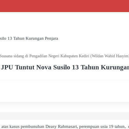
silo 13 Tahun Kurungan Penjara
Suasana sidang di Pengadilan Negeri Kabupaten Kediri (Wildan Wahid Hasyim
 JPU Tuntut Nova Susilo 13 Tahun Kurunga
 atas kasus pembunuhan Deasy Rahmasari, perempuan usia 19 tahun, di