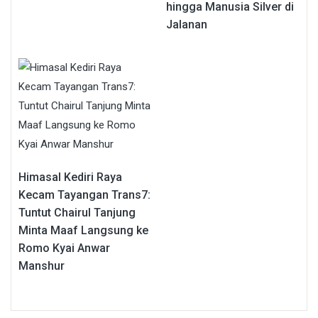
hingga Manusia Silver di
Jalanan
Himasal Kediri Raya
Kecam Tayangan Trans7:
Tuntut Chairul Tanjung
Minta Maaf Langsung ke
Romo Kyai Anwar
Manshur