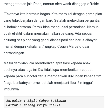
menggetarkan jala Rans, namun oleh wasit dianggap offside.
“Faktanya kita bermain bagus. Kita memulai dengan game plan
yang tidak berjalan dengan baik. Setelah melakukan pergantian
di babak pertama, Persik bisa menguasai permainan. Namun
tidak efektif dalam memaksimalkan peluang. Ada sebuah
peluang set piece yang gagal diantisipasi dan harus dibayar
mahal dengan kekalahan,” ungkap Coach Marcelo usai
pertandingan.
Meski demikian, dia memberikan apresiasi kepada anak
asuhnya atas laga ini. Dia tidak lupa memberikan respect
kepada para suporter terus memberikan dukungan kepada tim.
“Laga berikutnya home, setelah menjalani libur 2 minggu,”
imbuhnya.
Jurnalis : Sigit Cahya Setiawan
Editor : Nanang Priyo Basuki