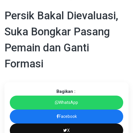
Persik Bakal Dievaluasi,
Suka Bongkar Pasang
Pemain dan Ganti
Formasi
Bagikan :
WhatsApp
Facebook
X