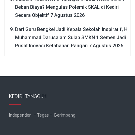
Beban Biaya? Mengulas Polemik SKAL di Kediri
Secara Objektif
7 Agustus 2026
Dari Guru Bengkel Jadi Kepala Sekolah Inspiratif, H.
Muhammad Darusalam Sulap SMKN 1 Semen Jadi
Pusat Inovasi Ketahanan Pangan
7 Agustus 2026
KEDIRI TANGGUH
Independen – Tegas – Berimbang