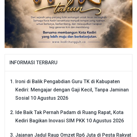
INFORMASI TERBARU
Ironi di Balik Pengabdian Guru TK di Kabupaten
Kediri: Mengajar dengan Gaji Kecil, Tanpa Jaminan
Sosial
10 Agustus 2026
Ide Baik Tak Pernah Padam di Ruang Rapat, Kota
Kediri Bagikan Inovasi SIM PKK
10 Agustus 2026
Jajanan Jadul Raup Omzet Rp6 Juta di Pesta Rakyat