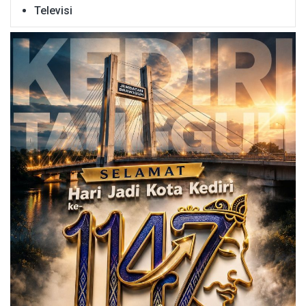
Televisi