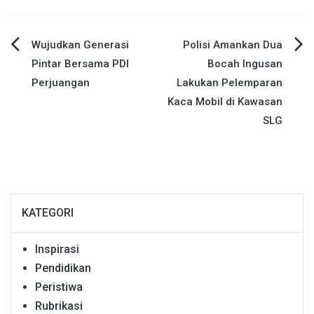
Navigasi
Wujudkan Generasi
Polisi Amankan Dua
Pintar Bersama PDI
Bocah Ingusan
pos
Perjuangan
Lakukan Pelemparan
Kaca Mobil di Kawasan
SLG
KATEGORI
Inspirasi
Pendidikan
Peristiwa
Rubrikasi