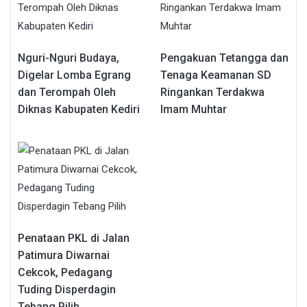
Nguri-Nguri Budaya,
Pengakuan Tetangga dan
Digelar Lomba Egrang
Tenaga Keamanan SD
dan Terompah Oleh
Ringankan Terdakwa
Diknas Kabupaten Kediri
Imam Muhtar
Penataan PKL di Jalan
Patimura Diwarnai
Cekcok, Pedagang
Tuding Disperdagin
Tebang Pilih