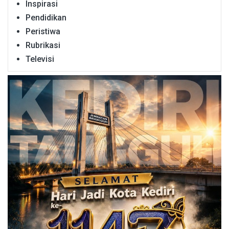
Inspirasi
Pendidikan
Peristiwa
Rubrikasi
Televisi