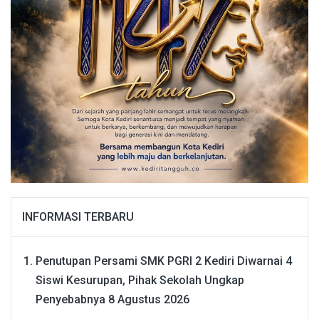
INFORMASI TERBARU
Penutupan Persami SMK PGRI 2 Kediri Diwarnai 4
Siswi Kesurupan, Pihak Sekolah Ungkap
Penyebabnya
8 Agustus 2026