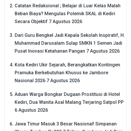
Catatan Redaksional ; Belajar di Luar Kelas Malah
Beban Biaya? Mengulas Polemik SKAL di Kediri
Secara Objektif
7 Agustus 2026
Dari Guru Bengkel Jadi Kepala Sekolah Inspiratif, H.
Muhammad Darusalam Sulap SMKN 1 Semen Jadi
Pusat Inovasi Ketahanan Pangan
7 Agustus 2026
Kota Kediri Ukir Sejarah, Berangkatkan Kontingen
Pramuka Berkebutuhan Khusus ke Jambore
Nasional 2026
7 Agustus 2026
Aduan Warga Bongkar Dugaan Prostitusi di Hotel
Kediri, Dua Wanita Asal Malang Terjaring Satpol PP
6 Agustus 2026
Jawa Timur Masuk 3 Besar Nasional! Simpanan