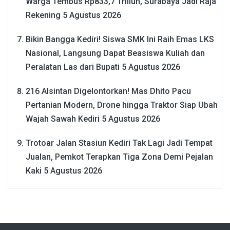
Warga Tembus Rp833,7 Triliun, Surabaya Jadi Raja
Rekening
5 Agustus 2026
Bikin Bangga Kediri! Siswa SMK Ini Raih Emas LKS
Nasional, Langsung Dapat Beasiswa Kuliah dan
Peralatan Las dari Bupati
5 Agustus 2026
216 Alsintan Digelontorkan! Mas Dhito Pacu
Pertanian Modern, Drone hingga Traktor Siap Ubah
Wajah Sawah Kediri
5 Agustus 2026
Trotoar Jalan Stasiun Kediri Tak Lagi Jadi Tempat
Jualan, Pemkot Terapkan Tiga Zona Demi Pejalan
Kaki
5 Agustus 2026