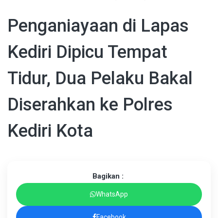
Penganiayaan di Lapas
Kediri Dipicu Tempat
Tidur, Dua Pelaku Bakal
Diserahkan ke Polres
Kediri Kota
Bagikan :
WhatsApp
Facebook