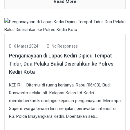
Read More
6 Maret 2024
No Responses
Penganiayaan di Lapas Kediri Dipicu Tempat
Tidur, Dua Pelaku Bakal Diserahkan ke Polres
Kediri Kota
KEDIRI – Ditemui di ruang kerjanya, Rabu (06/03), Budi
Ruswanto selaku plt. Kalapas Kelas IIA Kediri
membeberkan kronologis kejadian penganiayaan. Menimpa
Supeni, warga binaan kini menjalani perawatan intensif di
RS. Polda Bhayangkara Kediri. Diberitakan seb...