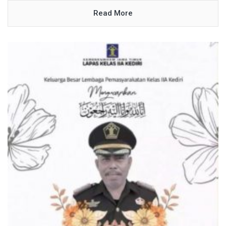
Read More