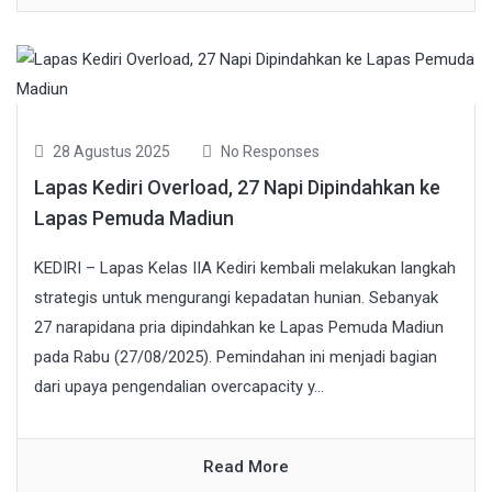
28 Agustus 2025
No Responses
Lapas Kediri Overload, 27 Napi Dipindahkan ke
Lapas Pemuda Madiun
KEDIRI – Lapas Kelas IIA Kediri kembali melakukan langkah
strategis untuk mengurangi kepadatan hunian. Sebanyak
27 narapidana pria dipindahkan ke Lapas Pemuda Madiun
pada Rabu (27/08/2025). Pemindahan ini menjadi bagian
dari upaya pengendalian overcapacity y...
Read More