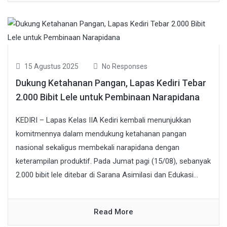
15 Agustus 2025
No Responses
Dukung Ketahanan Pangan, Lapas Kediri Tebar
2.000 Bibit Lele untuk Pembinaan Narapidana
KEDIRI – Lapas Kelas IIA Kediri kembali menunjukkan
komitmennya dalam mendukung ketahanan pangan
nasional sekaligus membekali narapidana dengan
keterampilan produktif. Pada Jumat pagi (15/08), sebanyak
2.000 bibit lele ditebar di Sarana Asimilasi dan Edukasi...
Read More