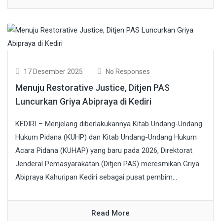
17 Desember 2025
No Responses
Menuju Restorative Justice, Ditjen PAS
Luncurkan Griya Abipraya di Kediri
KEDIRI – Menjelang diberlakukannya Kitab Undang-Undang
Hukum Pidana (KUHP) dan Kitab Undang-Undang Hukum
Acara Pidana (KUHAP) yang baru pada 2026, Direktorat
Jenderal Pemasyarakatan (Ditjen PAS) meresmikan Griya
Abipraya Kahuripan Kediri sebagai pusat pembim...
Read More