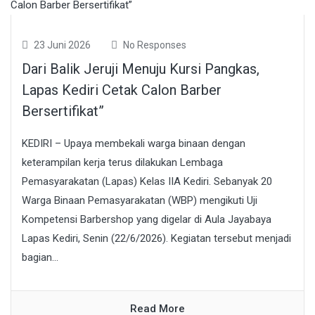
23 Juni 2026
No Responses
Dari Balik Jeruji Menuju Kursi Pangkas,
Lapas Kediri Cetak Calon Barber
Bersertifikat”
KEDIRI – Upaya membekali warga binaan dengan
keterampilan kerja terus dilakukan Lembaga
Pemasyarakatan (Lapas) Kelas IIA Kediri. Sebanyak 20
Warga Binaan Pemasyarakatan (WBP) mengikuti Uji
Kompetensi Barbershop yang digelar di Aula Jayabaya
Lapas Kediri, Senin (22/6/2026). Kegiatan tersebut menjadi
bagian...
Read More