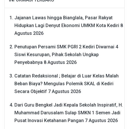
Jajanan Lawas hingga Bianglala, Pasar Rakyat
Hidupkan Lagi Denyut Ekonomi UMKM Kota Kediri
8
Agustus 2026
Penutupan Persami SMK PGRI 2 Kediri Diwarnai 4
Siswi Kesurupan, Pihak Sekolah Ungkap
Penyebabnya
8 Agustus 2026
Catatan Redaksional ; Belajar di Luar Kelas Malah
Beban Biaya? Mengulas Polemik SKAL di Kediri
Secara Objektif
7 Agustus 2026
Dari Guru Bengkel Jadi Kepala Sekolah Inspiratif, H.
Muhammad Darusalam Sulap SMKN 1 Semen Jadi
Pusat Inovasi Ketahanan Pangan
7 Agustus 2026