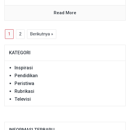
Read More
1
2
Berikutnya »
KATEGORI
Inspirasi
Pendidikan
Peristiwa
Rubrikasi
Televisi
INFORMASI TERBARU