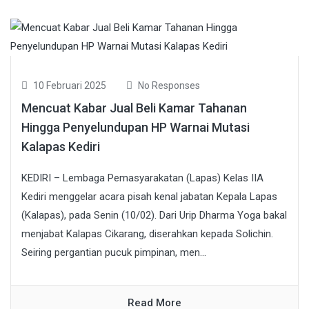
10 Februari 2025
No Responses
Mencuat Kabar Jual Beli Kamar Tahanan
Hingga Penyelundupan HP Warnai Mutasi
Kalapas Kediri
KEDIRI – Lembaga Pemasyarakatan (Lapas) Kelas IIA
Kediri menggelar acara pisah kenal jabatan Kepala Lapas
(Kalapas), pada Senin (10/02). Dari Urip Dharma Yoga bakal
menjabat Kalapas Cikarang, diserahkan kepada Solichin.
Seiring pergantian pucuk pimpinan, men...
Read More