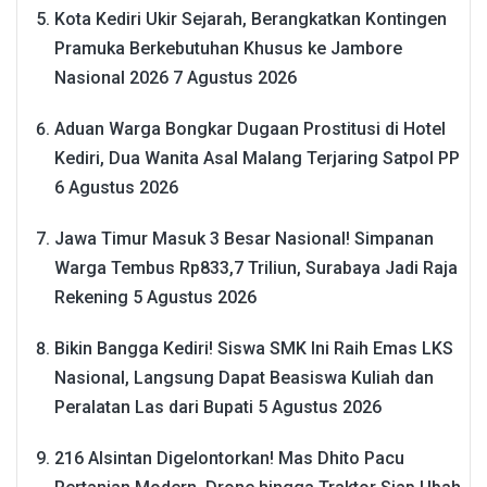
Kota Kediri Ukir Sejarah, Berangkatkan Kontingen
Pramuka Berkebutuhan Khusus ke Jambore
Nasional 2026
7 Agustus 2026
Aduan Warga Bongkar Dugaan Prostitusi di Hotel
Kediri, Dua Wanita Asal Malang Terjaring Satpol PP
6 Agustus 2026
Jawa Timur Masuk 3 Besar Nasional! Simpanan
Warga Tembus Rp833,7 Triliun, Surabaya Jadi Raja
Rekening
5 Agustus 2026
Bikin Bangga Kediri! Siswa SMK Ini Raih Emas LKS
Nasional, Langsung Dapat Beasiswa Kuliah dan
Peralatan Las dari Bupati
5 Agustus 2026
216 Alsintan Digelontorkan! Mas Dhito Pacu