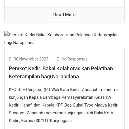
Read More
30 November 2023
No Responses
Pemkot Kediri Bakal Kolaborasikan Pelatihan
Keterampilan bagi Narapidana
KEDIRI – Penjabat (Pj) Wali Kota Kediri Zanariah menerima
kunjungan Kepala Lembaga Pemasyarakatan Kelas IIA
Kediri Hanafi dan Kepala KPP Bea Cukai Type Madya Kediri
Sunaryo. Zanariah menerima kunjungan ini di Balai Kota
Kediri, Kamis (30/11). Kunjungan i...