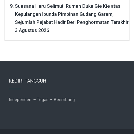
Suasana Haru Selimuti Rumah Duka Gie Kie atas
Kepulangan Ibunda Pimpinan Gudang Garam,
Sejumlah Pejabat Hadir Beri Penghormatan Terakhir
3 Agustus 2026
KEDIRI TANGGUH
Independen – Tegas – Berimbang