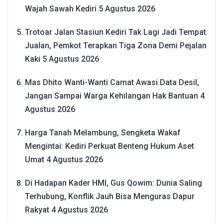
Wajah Sawah Kediri
5 Agustus 2026
Trotoar Jalan Stasiun Kediri Tak Lagi Jadi Tempat
Jualan, Pemkot Terapkan Tiga Zona Demi Pejalan
Kaki
5 Agustus 2026
Mas Dhito Wanti-Wanti Camat Awasi Data Desil,
Jangan Sampai Warga Kehilangan Hak Bantuan
4
Agustus 2026
Harga Tanah Melambung, Sengketa Wakaf
Mengintai: Kediri Perkuat Benteng Hukum Aset
Umat
4 Agustus 2026
Di Hadapan Kader HMI, Gus Qowim: Dunia Saling
Terhubung, Konflik Jauh Bisa Menguras Dapur
Rakyat
4 Agustus 2026