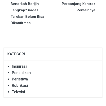
pos
Benarkah Berijin
Perpanjang Kontrak
Lengkap? Kades
Pemainnya
Tarokan Belum Bisa
Dikonfirmasi
KATEGORI
Inspirasi
Pendidikan
Peristiwa
Rubrikasi
Televisi