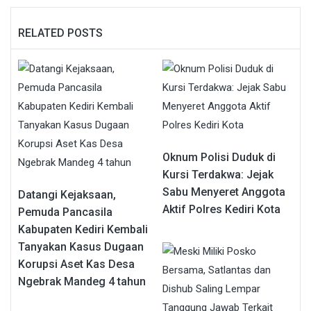
RELATED POSTS
Oknum Polisi Duduk di
Kursi Terdakwa: Jejak
Sabu Menyeret Anggota
Datangi Kejaksaan,
Aktif Polres Kediri Kota
Pemuda Pancasila
Kabupaten Kediri Kembali
Tanyakan Kasus Dugaan
Korupsi Aset Kas Desa
Ngebrak Mandeg 4 tahun