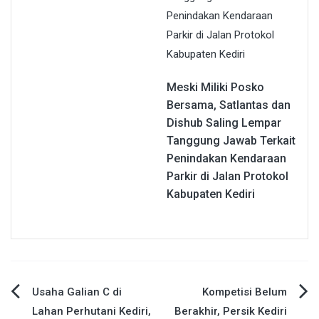
Meski Miliki Posko
Bersama, Satlantas dan
Dishub Saling Lempar
Tanggung Jawab Terkait
Penindakan Kendaraan
Parkir di Jalan Protokol
Kabupaten Kediri
Navigasi
Usaha Galian C di
Kompetisi Belum
Lahan Perhutani Kediri,
Berakhir, Persik Kediri