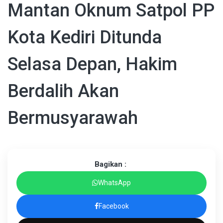
Mantan Oknum Satpol PP
Kota Kediri Ditunda
Selasa Depan, Hakim
Berdalih Akan
Bermusyarawah
Bagikan :
WhatsApp
Facebook