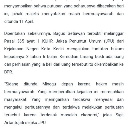
menyampaikan bahwa putusan yang seharusnya dibacakan hari
ini, pihak majelis menyatakan masih bermusyawarah dan
ditunda 11 April.
Diberitakan sebelumnya, Bagus Setiawan terbukti melanggar
Pasal 365 ayat 1 KUHP. Jaksa Penuntut Umum (JPU) dari
Kejaksaan Negeri Kota Kediri mengajukan tuntutan hukum
kepadanya 3 tahun 6 bulan. Kemudian barang bukti ada uang
dan perhiasan yang ia beli dari uang tersebut itu dikembalikan ke
BPR.
“Sidang ditunda Minggu depan karena hakim masih
bermusyawarah. Yang memberatkan kejadian ini meresahkan
masyarakat. Yang meringankan terdakwa menyesal dan
mengakui perbuatannya dan terdakwa melakukan perbuatan
tersebut karena terdesak masalah ekonomi,” jelas Sigit
Artantojati selaku JPU