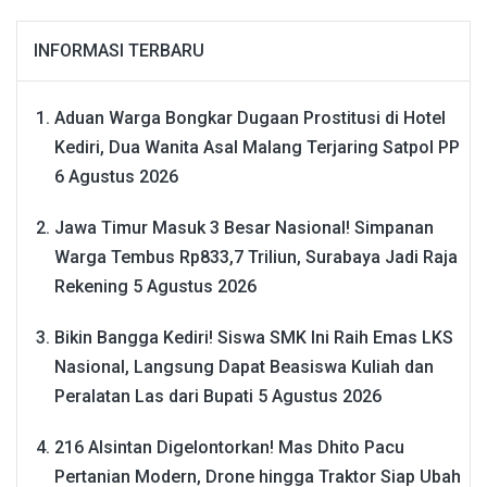
INFORMASI TERBARU
Aduan Warga Bongkar Dugaan Prostitusi di Hotel
Kediri, Dua Wanita Asal Malang Terjaring Satpol PP
6 Agustus 2026
Jawa Timur Masuk 3 Besar Nasional! Simpanan
Warga Tembus Rp833,7 Triliun, Surabaya Jadi Raja
Rekening
5 Agustus 2026
Bikin Bangga Kediri! Siswa SMK Ini Raih Emas LKS
Nasional, Langsung Dapat Beasiswa Kuliah dan
Peralatan Las dari Bupati
5 Agustus 2026
216 Alsintan Digelontorkan! Mas Dhito Pacu
Pertanian Modern, Drone hingga Traktor Siap Ubah