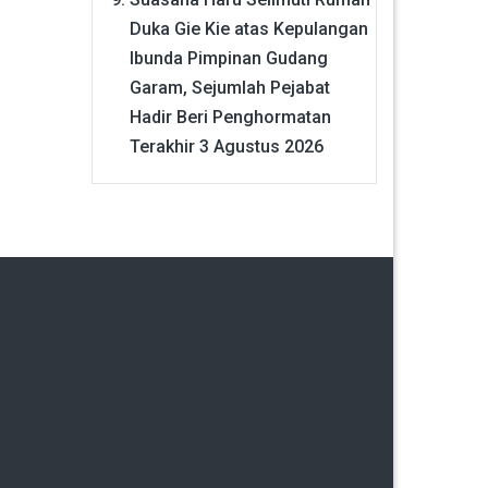
Duka Gie Kie atas Kepulangan
Ibunda Pimpinan Gudang
Garam, Sejumlah Pejabat
Hadir Beri Penghormatan
Terakhir
3 Agustus 2026