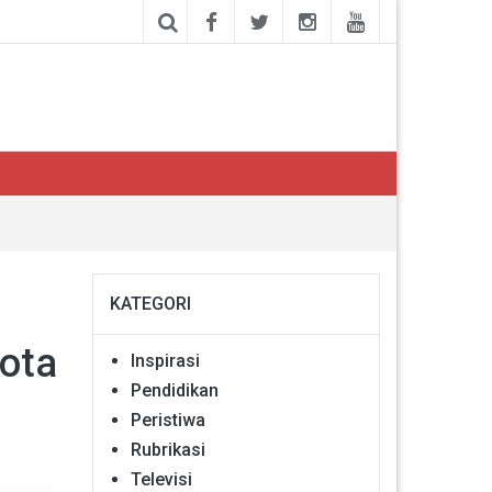
KATEGORI
ota
Inspirasi
Pendidikan
Peristiwa
Rubrikasi
Televisi