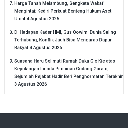
Harga Tanah Melambung, Sengketa Wakaf
Mengintai: Kediri Perkuat Benteng Hukum Aset
Umat
4 Agustus 2026
Di Hadapan Kader HMI, Gus Qowim: Dunia Saling
Terhubung, Konflik Jauh Bisa Menguras Dapur
Rakyat
4 Agustus 2026
Suasana Haru Selimuti Rumah Duka Gie Kie atas
Kepulangan Ibunda Pimpinan Gudang Garam,
Sejumlah Pejabat Hadir Beri Penghormatan Terakhir
3 Agustus 2026