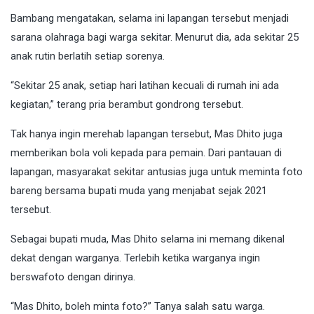
Bambang mengatakan, selama ini lapangan tersebut menjadi
sarana olahraga bagi warga sekitar. Menurut dia, ada sekitar 25
anak rutin berlatih setiap sorenya.
“Sekitar 25 anak, setiap hari latihan kecuali di rumah ini ada
kegiatan,” terang pria berambut gondrong tersebut.
Tak hanya ingin merehab lapangan tersebut, Mas Dhito juga
memberikan bola voli kepada para pemain. Dari pantauan di
lapangan, masyarakat sekitar antusias juga untuk meminta foto
bareng bersama bupati muda yang menjabat sejak 2021
tersebut.
Sebagai bupati muda, Mas Dhito selama ini memang dikenal
dekat dengan warganya. Terlebih ketika warganya ingin
berswafoto dengan dirinya.
“Mas Dhito, boleh minta foto?” Tanya salah satu warga.