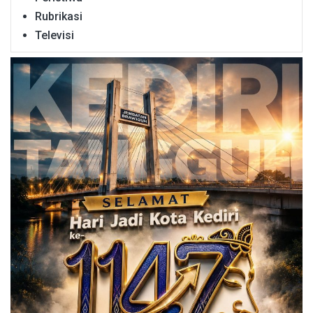
Rubrikasi
Televisi