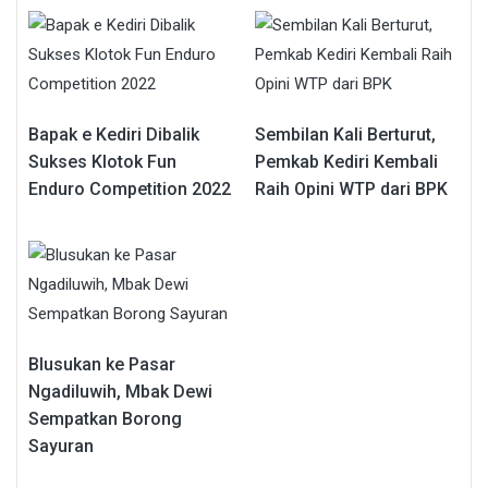
Bapak e Kediri Dibalik
Sembilan Kali Berturut,
Sukses Klotok Fun
Pemkab Kediri Kembali
Enduro Competition 2022
Raih Opini WTP dari BPK
Blusukan ke Pasar
Ngadiluwih, Mbak Dewi
Sempatkan Borong
Sayuran