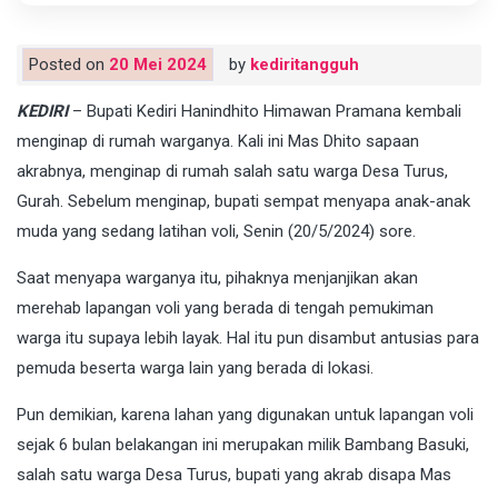
Posted on
20 Mei 2024
by
kediritangguh
KEDIRI
– Bupati Kediri Hanindhito Himawan Pramana kembali
menginap di rumah warganya. Kali ini Mas Dhito sapaan
akrabnya, menginap di rumah salah satu warga Desa Turus,
Gurah. Sebelum menginap, bupati sempat menyapa anak-anak
muda yang sedang latihan voli, Senin (20/5/2024) sore.
Saat menyapa warganya itu, pihaknya menjanjikan akan
merehab lapangan voli yang berada di tengah pemukiman
warga itu supaya lebih layak. Hal itu pun disambut antusias para
pemuda beserta warga lain yang berada di lokasi.
Pun demikian, karena lahan yang digunakan untuk lapangan voli
sejak 6 bulan belakangan ini merupakan milik Bambang Basuki,
salah satu warga Desa Turus, bupati yang akrab disapa Mas