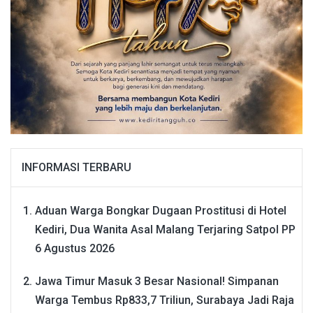
INFORMASI TERBARU
Aduan Warga Bongkar Dugaan Prostitusi di Hotel
Kediri, Dua Wanita Asal Malang Terjaring Satpol PP
6 Agustus 2026
Jawa Timur Masuk 3 Besar Nasional! Simpanan
Warga Tembus Rp833,7 Triliun, Surabaya Jadi Raja