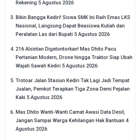
Rekening
5 Agustus 2026
Bikin Bangga Kediri! Siswa SMK Ini Raih Emas LKS
Nasional, Langsung Dapat Beasiswa Kuliah dan
Peralatan Las dari Bupati
5 Agustus 2026
216 Alsintan Digelontorkan! Mas Dhito Pacu
Pertanian Modern, Drone hingga Traktor Siap Ubah
Wajah Sawah Kediri
5 Agustus 2026
Trotoar Jalan Stasiun Kediri Tak Lagi Jadi Tempat
Jualan, Pemkot Terapkan Tiga Zona Demi Pejalan
Kaki
5 Agustus 2026
Mas Dhito Wanti-Wanti Camat Awasi Data Desil,
Jangan Sampai Warga Kehilangan Hak Bantuan
4
Agustus 2026