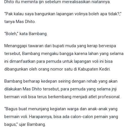
Dhito itu meminta ijin sebelum merealisasikan niatannya.
“Pak kalau saya bangunkan lapangan volinya boleh apa tidak?,”
tanya Mas Dhito.
“Boleh,” kata Bambang.
Menanggapi tawaran dari bupati muda yang kerap bervespa
tersebut, Bambang mengaku bangga karena lahan yang selama
ini dimanfaatkan para pemuda untuk lapangan voli ini bisa
dibangunkan oleh orang nomor satu di Kabupaten Kediri.
Bambang berharap kedepan seiring dengan rehab yang akan
dilakukan Mas Dhito tersebut, para pemuda yang selama jnji
bermain voli bisa terus berkembang menjadi atlet profesional.
“Bagus buat menunjang kegiatan warga dan anak-anak yang
bermain voli. Harapannya, bisa ada calon-calon pemain yang
bagus,” ujar Bambang.