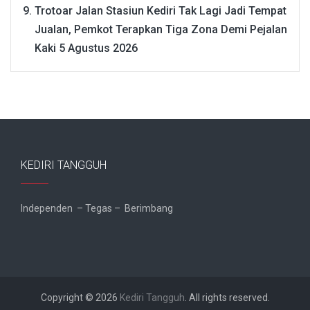
Trotoar Jalan Stasiun Kediri Tak Lagi Jadi Tempat
Jualan, Pemkot Terapkan Tiga Zona Demi Pejalan
Kaki
5 Agustus 2026
KEDIRI TANGGUH
Independen – Tegas – Berimbang
Copyright © 2026
Kediri Tangguh
. All rights reserved.