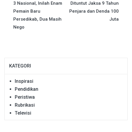
3 Nasional, Inilah Enam
Dituntut Jaksa 9 Tahun
pos
Pemain Baru
Penjara dan Denda 100
Persedikab, Dua Masih
Juta
Nego
KATEGORI
Inspirasi
Pendidikan
Peristiwa
Rubrikasi
Televisi