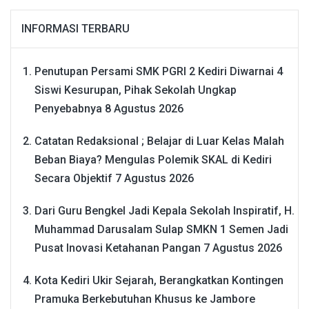
INFORMASI TERBARU
Penutupan Persami SMK PGRI 2 Kediri Diwarnai 4
Siswi Kesurupan, Pihak Sekolah Ungkap
Penyebabnya
8 Agustus 2026
Catatan Redaksional ; Belajar di Luar Kelas Malah
Beban Biaya? Mengulas Polemik SKAL di Kediri
Secara Objektif
7 Agustus 2026
Dari Guru Bengkel Jadi Kepala Sekolah Inspiratif, H.
Muhammad Darusalam Sulap SMKN 1 Semen Jadi
Pusat Inovasi Ketahanan Pangan
7 Agustus 2026
Kota Kediri Ukir Sejarah, Berangkatkan Kontingen
Pramuka Berkebutuhan Khusus ke Jambore