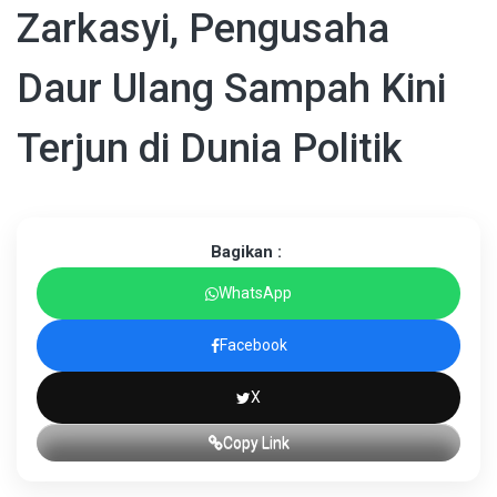
Zarkasyi, Pengusaha
Daur Ulang Sampah Kini
Terjun di Dunia Politik
Bagikan :
WhatsApp
Facebook
X
Copy Link