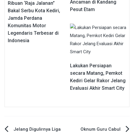
Ancaman di Kandang
Ribuan ‘Raja Jalanan”
Pesut Etam
Bakal Serbu Kota Kediri,
Jamda Perdana
Komunitas Motor
Legendaris Terbesar di
Indonesia
Lakukan Persiapan
secara Matang, Pemkot
Kediri Gelar Rakor Jelang
Evaluasi Akhir Smart City
Navigasi
Jelang Digulirnya Liga
Oknum Guru Cabul