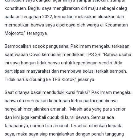
konstituen. Begitu saya mengikrarkan diri maju sebagai caleg
pada pertengahan 2022, kemudian melakukan blusukan dan
memastikan bahwa saya dipercaya oleh warga di Kecamatan
Mojoroto,” terangnya.
Bermodalkan sosok pengusaha, Pak Imam mengaku terkesan
saat wabah Covid kemudian mendirikan TPS 3R. “Bahwa usaha
ini saya bangun tidak hanya untuk kepentingan sendiri. Ada
partisipasi masyarakat dan membawa solusi terkait sampah.
Tidak harus dibuang ke TPS Klotok,” jelasnya.
Saat ditanya bakal menduduki kursi fraksi? Pak Imam mengaku
bahwa itu merupakan keputusan ketua partai dan dirinya
hanyalah menjalankan amanah. “Masih ada yang para senior
dan kini juga kembali duduk di kursi dewan. Semua ada
tahapannya, namun bila amanah tersebut diberikan kepada
saya, maka saya siap menjalankan dengan penuh tanggung