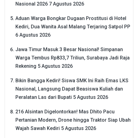
Nasional 2026
7 Agustus 2026
Aduan Warga Bongkar Dugaan Prostitusi di Hotel
Kediri, Dua Wanita Asal Malang Terjaring Satpol PP
6 Agustus 2026
Jawa Timur Masuk 3 Besar Nasional! Simpanan
Warga Tembus Rp833,7 Triliun, Surabaya Jadi Raja
Rekening
5 Agustus 2026
Bikin Bangga Kediri! Siswa SMK Ini Raih Emas LKS
Nasional, Langsung Dapat Beasiswa Kuliah dan
Peralatan Las dari Bupati
5 Agustus 2026
216 Alsintan Digelontorkan! Mas Dhito Pacu
Pertanian Modern, Drone hingga Traktor Siap Ubah
Wajah Sawah Kediri
5 Agustus 2026