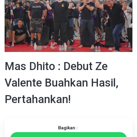
Mas Dhito : Debut Ze
Valente Buahkan Hasil,
Pertahankan!
Bagikan :