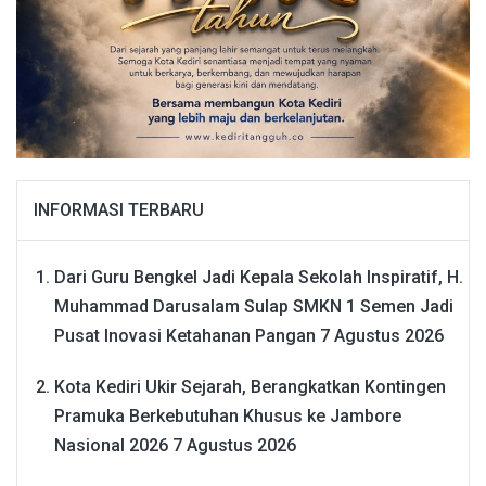
INFORMASI TERBARU
Dari Guru Bengkel Jadi Kepala Sekolah Inspiratif, H.
Muhammad Darusalam Sulap SMKN 1 Semen Jadi
Pusat Inovasi Ketahanan Pangan
7 Agustus 2026
Kota Kediri Ukir Sejarah, Berangkatkan Kontingen
Pramuka Berkebutuhan Khusus ke Jambore
Nasional 2026
7 Agustus 2026