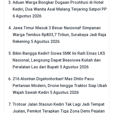
Aduan Warga Bongkar Dugaan Prostitusi di Hotel
Kediri, Dua Wanita Asal Malang Terjaring Satpol PP
6 Agustus 2026
Jawa Timur Masuk 3 Besar Nasional! Simpanan
Warga Tembus Rp833,7 Triliun, Surabaya Jadi Raja
Rekening
5 Agustus 2026
Bikin Bangga Kediri! Siswa SMK Ini Raih Emas LKS
Nasional, Langsung Dapat Beasiswa Kuliah dan
Peralatan Las dari Bupati
5 Agustus 2026
216 Alsintan Digelontorkan! Mas Dhito Pacu
Pertanian Modern, Drone hingga Traktor Siap Ubah
Wajah Sawah Kediri
5 Agustus 2026
Trotoar Jalan Stasiun Kediri Tak Lagi Jadi Tempat
Jualan, Pemkot Terapkan Tiga Zona Demi Pejalan