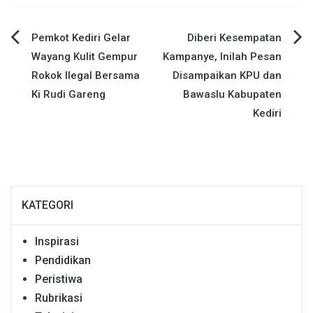
Navigasi
Pemkot Kediri Gelar
Diberi Kesempatan
Wayang Kulit Gempur
Kampanye, Inilah Pesan
pos
Rokok Ilegal Bersama
Disampaikan KPU dan
Ki Rudi Gareng
Bawaslu Kabupaten
Kediri
KATEGORI
Inspirasi
Pendidikan
Peristiwa
Rubrikasi