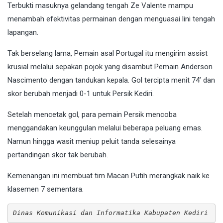
Terbukti masuknya gelandang tengah Ze Valente mampu
menambah efektivitas permainan dengan menguasai lini tengah
lapangan.
Tak berselang lama, Pemain asal Portugal itu mengirim assist
krusial melalui sepakan pojok yang disambut Pemain Anderson
Nascimento dengan tandukan kepala. Gol tercipta menit 74’ dan
skor berubah menjadi 0-1 untuk Persik Kediri.
Setelah mencetak gol, para pemain Persik mencoba
menggandakan keunggulan melalui beberapa peluang emas.
Namun hingga wasit meniup peluit tanda selesainya
pertandingan skor tak berubah.
Kemenangan ini membuat tim Macan Putih merangkak naik ke
klasemen 7 sementara.
Dinas Komunikasi dan Informatika Kabupaten Kediri