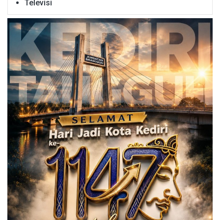
Televisi