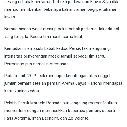
serang di babak pertama. Terbukti perlawanan Flavio Silva dkk
mampu memberikan beberapa kali ancaman bagi pertahanan
lawan.
Namun hingga wasit meniup peluit babak pertama, tak ada gol
yang tercipta. Kedua tim masih sama kuat.
Kemudian memasuki babak kedua, Persik tak mengurangi
intensitas penyerangan meski tampil sebagai tim tamu.
Permainan pun semakin memanas.
Pada menit 49’, Persik mendapat keuntungan atas unggul
jumlah pemain setelah pemain Arema Jayus Hariono mendapat
kartu kuning kedua.
Pelatih Persik Marcelo Rospide pun langsung memanfaatkan
momentum dengan memasukkan beberapa pemain, seperti
Faris Aditama, Irfan Bachdim, dan Ze Valente.