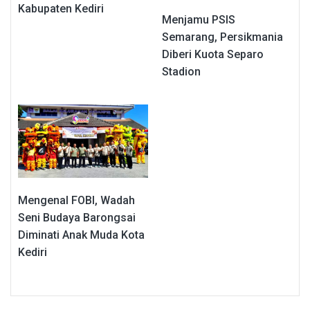
Kabupaten Kediri
Menjamu PSIS
Semarang, Persikmania
Diberi Kuota Separo
Stadion
Mengenal FOBI, Wadah
Seni Budaya Barongsai
Diminati Anak Muda Kota
Kediri