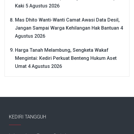
Kaki
5 Agustus 2026
Mas Dhito Wanti-Wanti Camat Awasi Data Desil,
Jangan Sampai Warga Kehilangan Hak Bantuan
4
Agustus 2026
Harga Tanah Melambung, Sengketa Wakaf
Mengintai: Kediri Perkuat Benteng Hukum Aset
Umat
4 Agustus 2026
KEDIRI TANGGUH