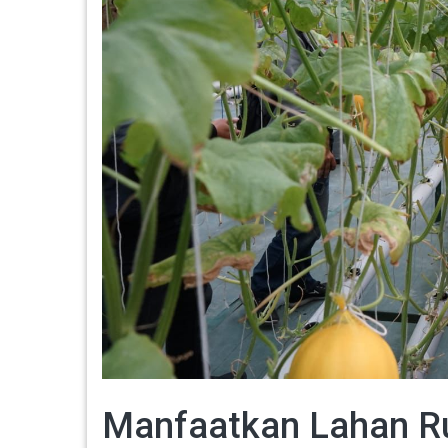
Manfaatkan Lahan R