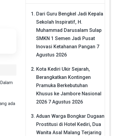
Dari Guru Bengkel Jadi Kepala
Sekolah Inspiratif, H.
Muhammad Darusalam Sulap
SMKN 1 Semen Jadi Pusat
Inovasi Ketahanan Pangan
7
Agustus 2026
Kota Kediri Ukir Sejarah,
Berangkatkan Kontingen
k Dalam
Pramuka Berkebutuhan
Khusus ke Jambore Nasional
2026
7 Agustus 2026
yang ada
Aduan Warga Bongkar Dugaan
Prostitusi di Hotel Kediri, Dua
Wanita Asal Malang Terjaring