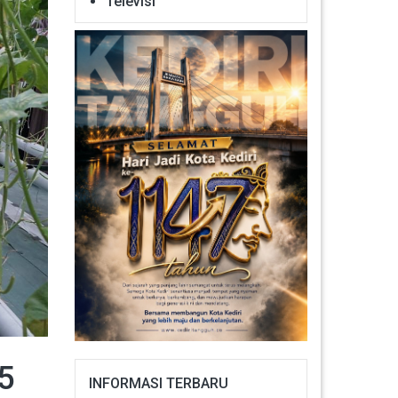
Televisi
5
INFORMASI TERBARU