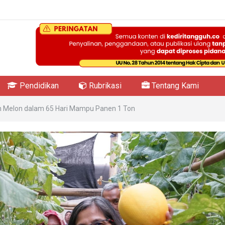
Pendidikan
Rubrikasi
Tentang Kami
Melon dalam 65 Hari Mampu Panen 1 Ton