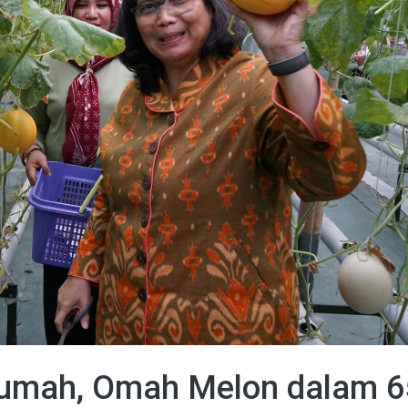
umah, Omah Melon dalam 6