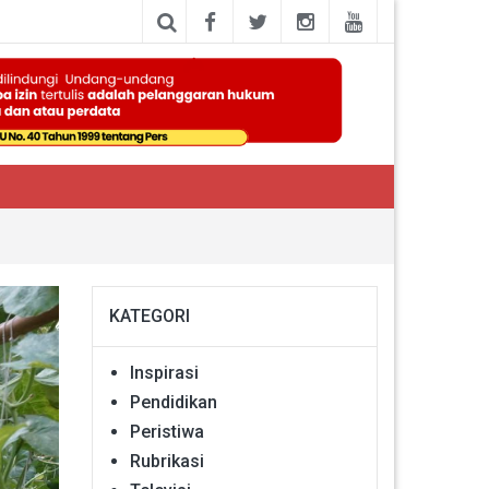
KATEGORI
Inspirasi
Pendidikan
Peristiwa
Rubrikasi