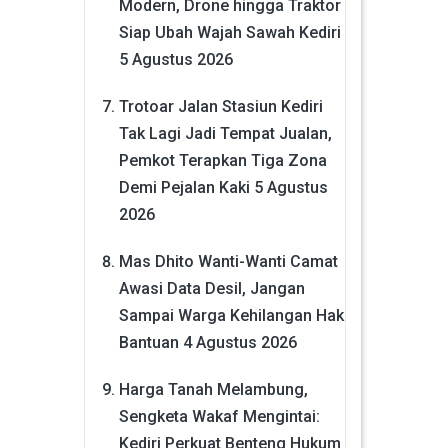
Modern, Drone hingga Traktor
Siap Ubah Wajah Sawah Kediri
5 Agustus 2026
Trotoar Jalan Stasiun Kediri
Tak Lagi Jadi Tempat Jualan,
Pemkot Terapkan Tiga Zona
Demi Pejalan Kaki
5 Agustus
2026
Mas Dhito Wanti-Wanti Camat
Awasi Data Desil, Jangan
Sampai Warga Kehilangan Hak
Bantuan
4 Agustus 2026
Harga Tanah Melambung,
Sengketa Wakaf Mengintai:
Kediri Perkuat Benteng Hukum