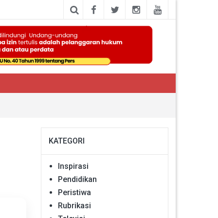
KATEGORI
Inspirasi
Pendidikan
Peristiwa
Rubrikasi