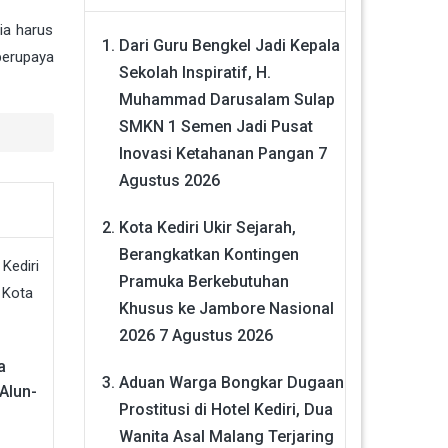
ia harus
Dari Guru Bengkel Jadi Kepala
berupaya
Sekolah Inspiratif, H.
Muhammad Darusalam Sulap
SMKN 1 Semen Jadi Pusat
Inovasi Ketahanan Pangan
7
Agustus 2026
Kota Kediri Ukir Sejarah,
Berangkatkan Kontingen
Pramuka Berkebutuhan
Khusus ke Jambore Nasional
2026
7 Agustus 2026
a
Aduan Warga Bongkar Dugaan
Alun-
Prostitusi di Hotel Kediri, Dua
Wanita Asal Malang Terjaring