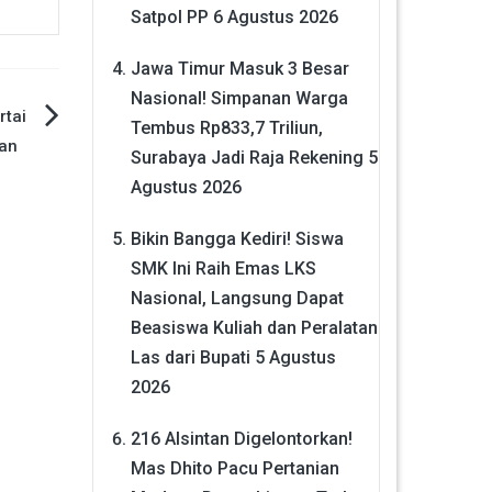
Satpol PP
6 Agustus 2026
Jawa Timur Masuk 3 Besar
Nasional! Simpanan Warga
rtai
Tembus Rp833,7 Triliun,
kan
Surabaya Jadi Raja Rekening
5
Agustus 2026
Bikin Bangga Kediri! Siswa
SMK Ini Raih Emas LKS
Nasional, Langsung Dapat
Beasiswa Kuliah dan Peralatan
Las dari Bupati
5 Agustus
2026
216 Alsintan Digelontorkan!
Mas Dhito Pacu Pertanian