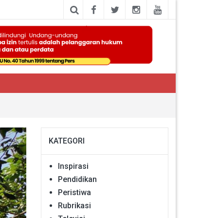
KATEGORI
Inspirasi
Pendidikan
Peristiwa
Rubrikasi