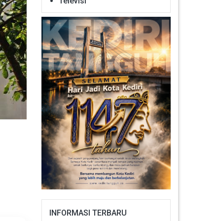
Televisi
INFORMASI TERBARU