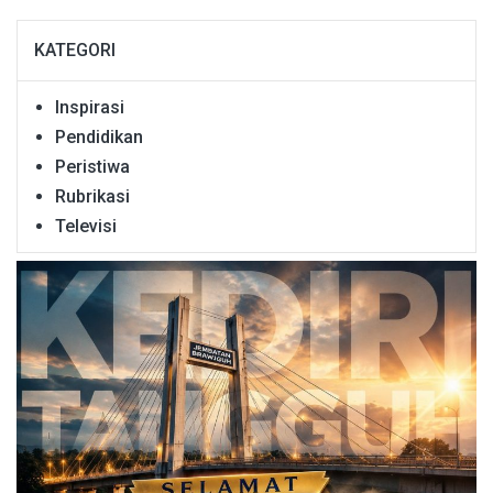
KATEGORI
Inspirasi
Pendidikan
Peristiwa
Rubrikasi
Televisi