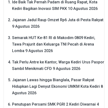
Ide Baik Tak Pernah Padam di Ruang Rapat, Kota
Kediri Bagikan Inovasi SIM PKK
10 Agustus 2026
Jajanan Jadul Raup Omzet Rp6 Juta di Pesta Rakyat
9 Agustus 2026
Semarak HUT Ke-81 RI di Makodim 0809 Kediri,
Tawa Prajurit dan Keluarga TNI Pecah di Arena
Lomba
9 Agustus 2026
Tak Perlu Antre ke Kantor, Warga Kediri Urus Paspor
Sambil Menikmati CFD
9 Agustus 2026
Jajanan Lawas hingga Bianglala, Pasar Rakyat
Hidupkan Lagi Denyut Ekonomi UMKM Kota Kediri
8
Agustus 2026
Penutupan Persami SMK PGRI 2 Kediri Diwarnai 4