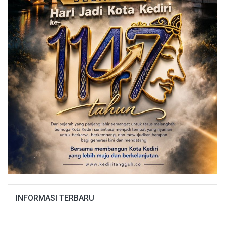
INFORMASI TERBARU