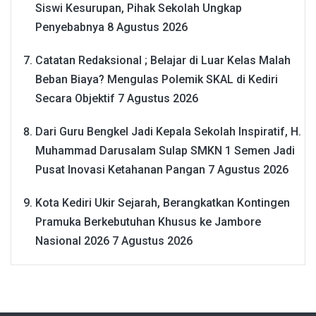
Siswi Kesurupan, Pihak Sekolah Ungkap
Penyebabnya
8 Agustus 2026
Catatan Redaksional ; Belajar di Luar Kelas Malah
Beban Biaya? Mengulas Polemik SKAL di Kediri
Secara Objektif
7 Agustus 2026
Dari Guru Bengkel Jadi Kepala Sekolah Inspiratif, H.
Muhammad Darusalam Sulap SMKN 1 Semen Jadi
Pusat Inovasi Ketahanan Pangan
7 Agustus 2026
Kota Kediri Ukir Sejarah, Berangkatkan Kontingen
Pramuka Berkebutuhan Khusus ke Jambore
Nasional 2026
7 Agustus 2026