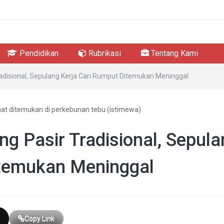
Pendidikan
Rubrikasi
Tentang Kami
disional, Sepulang Kerja Cari Rumput Ditemukan Meninggal
at ditemukan di perkebunan tebu (istimewa)
 Pasir Tradisional, Sepula
itemukan Meninggal
Copy Link