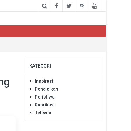
KATEGORI
ng
Inspirasi
Pendidikan
Peristiwa
Rubrikasi
Televisi