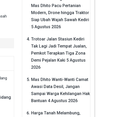
Mas Dhito Pacu Pertanian
Modern, Drone hingga Traktor
asah
Siap Ubah Wajah Sawah Kediri
5 Agustus 2026
Trotoar Jalan Stasiun Kediri
Tak Lagi Jadi Tempat Jualan,
Pemkot Terapkan Tiga Zona
Demi Pejalan Kaki
5 Agustus
2026
Mas Dhito Wanti-Wanti Camat
Awasi Data Desil, Jangan
Sampai Warga Kehilangan Hak
Sidang
Bantuan
4 Agustus 2026
Harga Tanah Melambung,