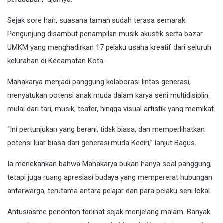
Sejak sore hari, suasana taman sudah terasa semarak.
Pengunjung disambut penampilan musik akustik serta bazar
UMKM yang menghadirkan 17 pelaku usaha kreatif dari seluruh
kelurahan di Kecamatan Kota.
Mahakarya menjadi panggung kolaborasi lintas generasi,
menyatukan potensi anak muda dalam karya seni multidisiplin:
mulai dari tari, musik, teater, hingga visual artistik yang memikat.
“Ini pertunjukan yang berani, tidak biasa, dan memperlihatkan
potensi luar biasa dari generasi muda Kediri,” lanjut Bagus.
Ia menekankan bahwa Mahakarya bukan hanya soal panggung,
tetapi juga ruang apresiasi budaya yang mempererat hubungan
antarwarga, terutama antara pelajar dan para pelaku seni lokal.
Antusiasme penonton terlihat sejak menjelang malam. Banyak