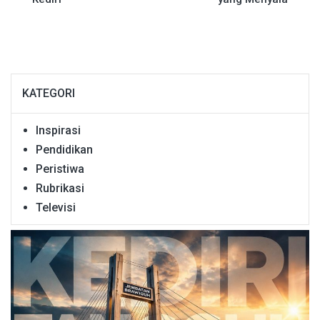
KATEGORI
Inspirasi
Pendidikan
Peristiwa
Rubrikasi
Televisi