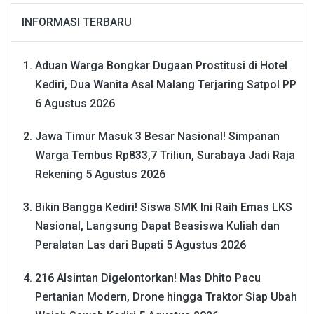
INFORMASI TERBARU
Aduan Warga Bongkar Dugaan Prostitusi di Hotel
Kediri, Dua Wanita Asal Malang Terjaring Satpol PP
6 Agustus 2026
Jawa Timur Masuk 3 Besar Nasional! Simpanan
Warga Tembus Rp833,7 Triliun, Surabaya Jadi Raja
Rekening
5 Agustus 2026
Bikin Bangga Kediri! Siswa SMK Ini Raih Emas LKS
Nasional, Langsung Dapat Beasiswa Kuliah dan
Peralatan Las dari Bupati
5 Agustus 2026
216 Alsintan Digelontorkan! Mas Dhito Pacu
Pertanian Modern, Drone hingga Traktor Siap Ubah