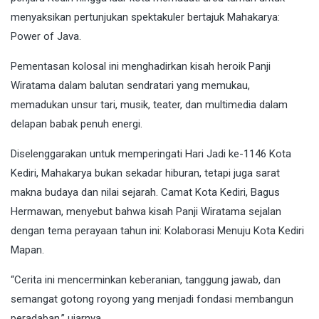
menyaksikan pertunjukan spektakuler bertajuk Mahakarya:
Power of Java.
Pementasan kolosal ini menghadirkan kisah heroik Panji
Wiratama dalam balutan sendratari yang memukau,
memadukan unsur tari, musik, teater, dan multimedia dalam
delapan babak penuh energi.
Diselenggarakan untuk memperingati Hari Jadi ke-1146 Kota
Kediri, Mahakarya bukan sekadar hiburan, tetapi juga sarat
makna budaya dan nilai sejarah. Camat Kota Kediri, Bagus
Hermawan, menyebut bahwa kisah Panji Wiratama sejalan
dengan tema perayaan tahun ini: Kolaborasi Menuju Kota Kediri
Mapan.
“Cerita ini mencerminkan keberanian, tanggung jawab, dan
semangat gotong royong yang menjadi fondasi membangun
peradaban,” ujarnya.