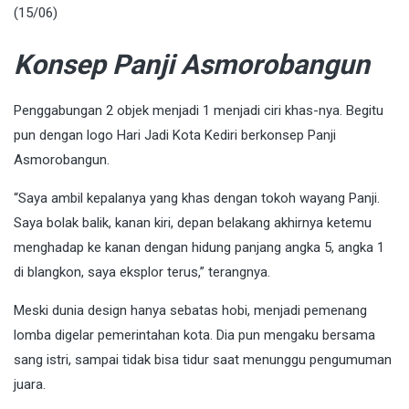
(15/06)
Konsep Panji Asmorobangun
Penggabungan 2 objek menjadi 1 menjadi ciri khas-nya. Begitu
pun dengan logo Hari Jadi Kota Kediri berkonsep Panji
Asmorobangun.
“Saya ambil kepalanya yang khas dengan tokoh wayang Panji.
Saya bolak balik, kanan kiri, depan belakang akhirnya ketemu
menghadap ke kanan dengan hidung panjang angka 5, angka 1
di blangkon, saya eksplor terus,” terangnya.
Meski dunia design hanya sebatas hobi, menjadi pemenang
lomba digelar pemerintahan kota. Dia pun mengaku bersama
sang istri, sampai tidak bisa tidur saat menunggu pengumuman
juara.