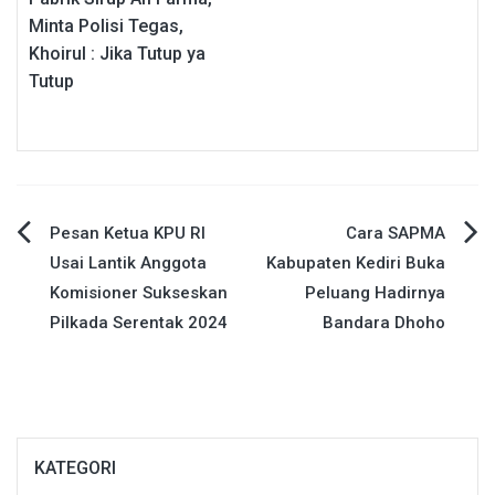
Minta Polisi Tegas,
Khoirul : Jika Tutup ya
Tutup
Navigasi
Pesan Ketua KPU RI
Cara SAPMA
Usai Lantik Anggota
Kabupaten Kediri Buka
pos
Komisioner Sukseskan
Peluang Hadirnya
Pilkada Serentak 2024
Bandara Dhoho
KATEGORI