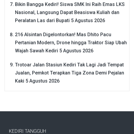
Bikin Bangga Kediri! Siswa SMK Ini Raih Emas LKS
Nasional, Langsung Dapat Beasiswa Kuliah dan
Peralatan Las dari Bupati
5 Agustus 2026
216 Alsintan Digelontorkan! Mas Dhito Pacu
Pertanian Modern, Drone hingga Traktor Siap Ubah
Wajah Sawah Kediri
5 Agustus 2026
Trotoar Jalan Stasiun Kediri Tak Lagi Jadi Tempat
Jualan, Pemkot Terapkan Tiga Zona Demi Pejalan
Kaki
5 Agustus 2026
KEDIRI TANGGUH