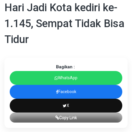
Hari Jadi Kota kediri ke-
1.145, Sempat Tidak Bisa
Tidur
Bagikan :
WhatsApp
Facebook
X
Copy Link