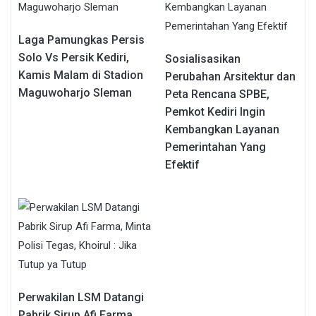
Laga Pamungkas Persis
Solo Vs Persik Kediri,
Sosialisasikan
Kamis Malam di Stadion
Perubahan Arsitektur dan
Maguwoharjo Sleman
Peta Rencana SPBE,
Pemkot Kediri Ingin
Kembangkan Layanan
Pemerintahan Yang
Efektif
Perwakilan LSM Datangi
Pabrik Sirup Afi Farma,