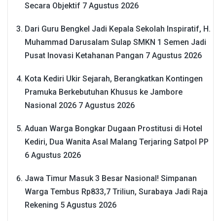
Secara Objektif
7 Agustus 2026
Dari Guru Bengkel Jadi Kepala Sekolah Inspiratif, H.
Muhammad Darusalam Sulap SMKN 1 Semen Jadi
Pusat Inovasi Ketahanan Pangan
7 Agustus 2026
Kota Kediri Ukir Sejarah, Berangkatkan Kontingen
Pramuka Berkebutuhan Khusus ke Jambore
Nasional 2026
7 Agustus 2026
Aduan Warga Bongkar Dugaan Prostitusi di Hotel
Kediri, Dua Wanita Asal Malang Terjaring Satpol PP
6 Agustus 2026
Jawa Timur Masuk 3 Besar Nasional! Simpanan
Warga Tembus Rp833,7 Triliun, Surabaya Jadi Raja
Rekening
5 Agustus 2026