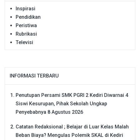
Inspirasi
Pendidikan
Peristiwa
Rubrikasi
Televisi
INFORMASI TERBARU
Penutupan Persami SMK PGRI 2 Kediri Diwarnai 4
Siswi Kesurupan, Pihak Sekolah Ungkap
Penyebabnya
8 Agustus 2026
Catatan Redaksional ; Belajar di Luar Kelas Malah
Beban Biaya? Mengulas Polemik SKAL di Kediri