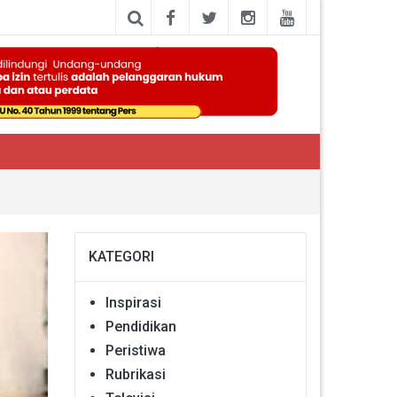
KATEGORI
Inspirasi
Pendidikan
Peristiwa
Rubrikasi