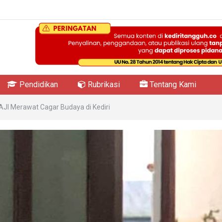
Pendidikan
Rubrikasi
Tentang Kami
 AJI Merawat Cagar Budaya di Kediri