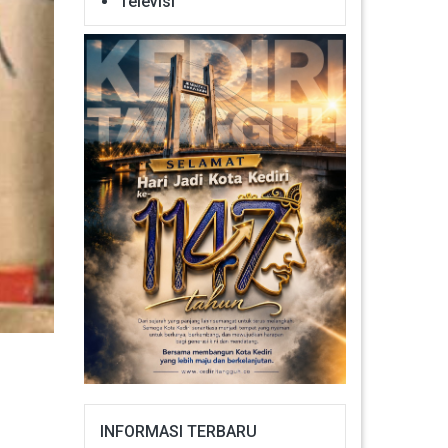
Televisi
INFORMASI TERBARU