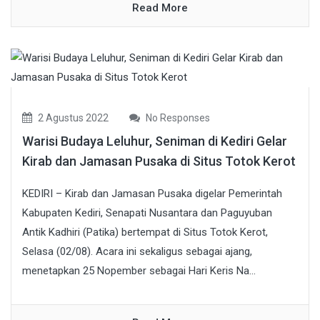
Read More
2 Agustus 2022
No Responses
Warisi Budaya Leluhur, Seniman di Kediri Gelar
Kirab dan Jamasan Pusaka di Situs Totok Kerot
KEDIRI – Kirab dan Jamasan Pusaka digelar Pemerintah
Kabupaten Kediri, Senapati Nusantara dan Paguyuban
Antik Kadhiri (Patika) bertempat di Situs Totok Kerot,
Selasa (02/08). Acara ini sekaligus sebagai ajang,
menetapkan 25 Nopember sebagai Hari Keris Na...