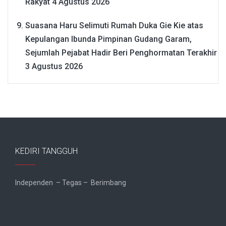
Rakyat
4 Agustus 2026
Suasana Haru Selimuti Rumah Duka Gie Kie atas
Kepulangan Ibunda Pimpinan Gudang Garam,
Sejumlah Pejabat Hadir Beri Penghormatan Terakhir
3 Agustus 2026
KEDIRI TANGGUH
Independen – Tegas – Berimbang