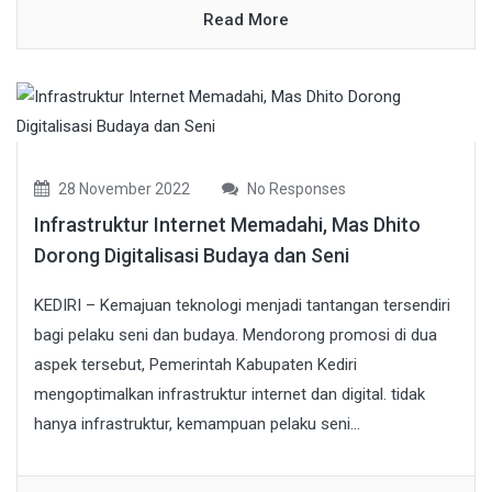
Read More
28 November 2022
No Responses
Infrastruktur Internet Memadahi, Mas Dhito
Dorong Digitalisasi Budaya dan Seni
KEDIRI – Kemajuan teknologi menjadi tantangan tersendiri
bagi pelaku seni dan budaya. Mendorong promosi di dua
aspek tersebut, Pemerintah Kabupaten Kediri
mengoptimalkan infrastruktur internet dan digital. tidak
hanya infrastruktur, kemampuan pelaku seni...