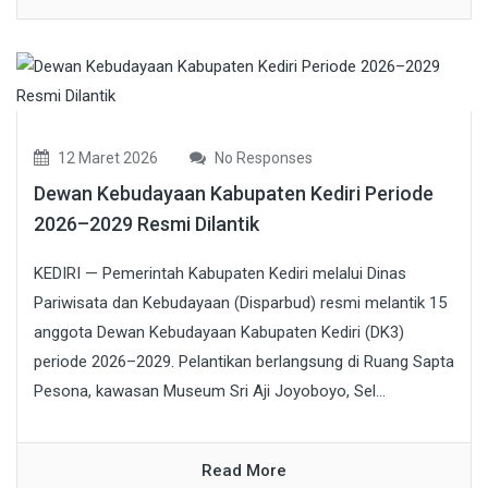
12 Maret 2026
No Responses
Dewan Kebudayaan Kabupaten Kediri Periode
2026–2029 Resmi Dilantik
KEDIRI — Pemerintah Kabupaten Kediri melalui Dinas
Pariwisata dan Kebudayaan (Disparbud) resmi melantik 15
anggota Dewan Kebudayaan Kabupaten Kediri (DK3)
periode 2026–2029. Pelantikan berlangsung di Ruang Sapta
Pesona, kawasan Museum Sri Aji Joyoboyo, Sel...
Read More