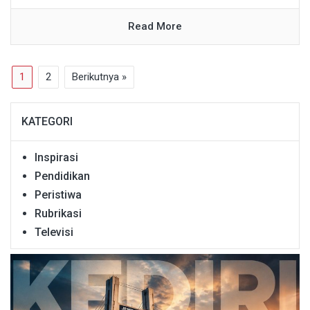
Read More
1
2
Berikutnya »
KATEGORI
Inspirasi
Pendidikan
Peristiwa
Rubrikasi
Televisi