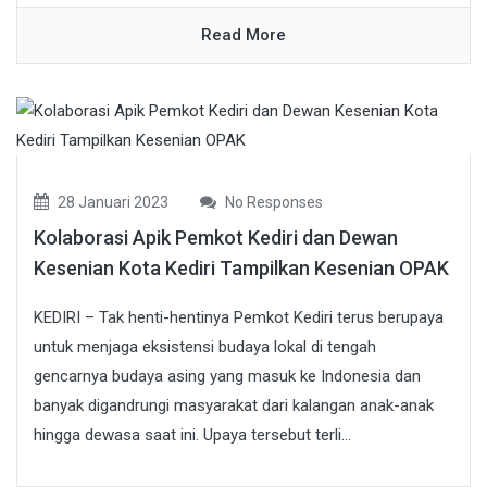
Read More
28 Januari 2023
No Responses
Kolaborasi Apik Pemkot Kediri dan Dewan
Kesenian Kota Kediri Tampilkan Kesenian OPAK
KEDIRI – Tak henti-hentinya Pemkot Kediri terus berupaya
untuk menjaga eksistensi budaya lokal di tengah
gencarnya budaya asing yang masuk ke Indonesia dan
banyak digandrungi masyarakat dari kalangan anak-anak
hingga dewasa saat ini. Upaya tersebut terli...