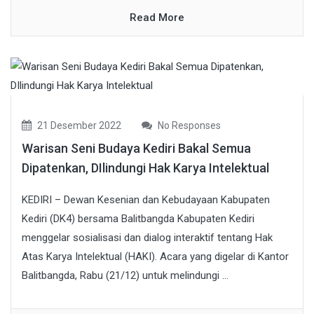
Read More
21 Desember 2022
No Responses
Warisan Seni Budaya Kediri Bakal Semua
Dipatenkan, DIlindungi Hak Karya Intelektual
KEDIRI – Dewan Kesenian dan Kebudayaan Kabupaten
Kediri (DK4) bersama Balitbangda Kabupaten Kediri
menggelar sosialisasi dan dialog interaktif tentang Hak
Atas Karya Intelektual (HAKI). Acara yang digelar di Kantor
Balitbangda, Rabu (21/12) untuk melindungi ...