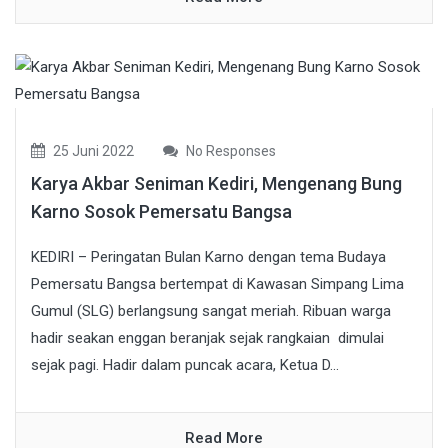
25 Juni 2022
No Responses
Karya Akbar Seniman Kediri, Mengenang Bung
Karno Sosok Pemersatu Bangsa
KEDIRI – Peringatan Bulan Karno dengan tema Budaya
Pemersatu Bangsa bertempat di Kawasan Simpang Lima
Gumul (SLG) berlangsung sangat meriah. Ribuan warga
hadir seakan enggan beranjak sejak rangkaian dimulai
sejak pagi. Hadir dalam puncak acara, Ketua D...
Read More