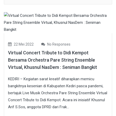
22 Mei 2022
No Responses
Virtual Concert Tribute to Didi Kempot
Bersama Orchestra Pare String Ensemble
Virtual, Khusnul NasDem : Seniman Bangkit
KEDIRI – Kegiatan sarat kreatif diharapkan memicu
bangkitnya kesenian di Kabupaten Kediri pasca pandemi,
bertajuk Live Musik Orchestra Pare String Ensemble Virtual
Concert Tribute to Didi Kempot. Acara ini inisiatif Khusnul
Arif S.Sos, anggota DPRD dari Frak...