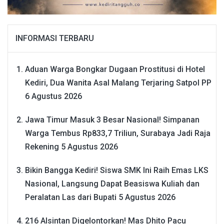
INFORMASI TERBARU
Aduan Warga Bongkar Dugaan Prostitusi di Hotel
Kediri, Dua Wanita Asal Malang Terjaring Satpol PP
6 Agustus 2026
Jawa Timur Masuk 3 Besar Nasional! Simpanan
Warga Tembus Rp833,7 Triliun, Surabaya Jadi Raja
Rekening
5 Agustus 2026
Bikin Bangga Kediri! Siswa SMK Ini Raih Emas LKS
Nasional, Langsung Dapat Beasiswa Kuliah dan
Peralatan Las dari Bupati
5 Agustus 2026
216 Alsintan Digelontorkan! Mas Dhito Pacu