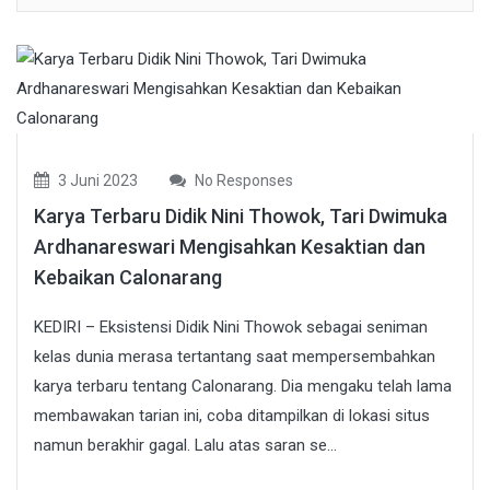
3 Juni 2023
No Responses
Karya Terbaru Didik Nini Thowok, Tari Dwimuka
Ardhanareswari Mengisahkan Kesaktian dan
Kebaikan Calonarang
KEDIRI – Eksistensi Didik Nini Thowok sebagai seniman
kelas dunia merasa tertantang saat mempersembahkan
karya terbaru tentang Calonarang. Dia mengaku telah lama
membawakan tarian ini, coba ditampilkan di lokasi situs
namun berakhir gagal. Lalu atas saran se...