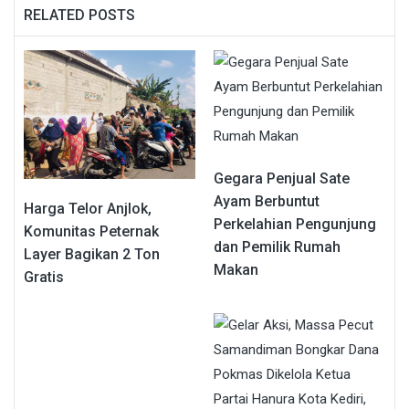
RELATED POSTS
Gegara Penjual Sate
Ayam Berbuntut
Harga Telor Anjlok,
Perkelahian Pengunjung
Komunitas Peternak
dan Pemilik Rumah
Layer Bagikan 2 Ton
Makan
Gratis