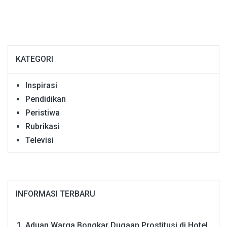
KATEGORI
Inspirasi
Pendidikan
Peristiwa
Rubrikasi
Televisi
INFORMASI TERBARU
Aduan Warga Bongkar Dugaan Prostitusi di Hotel