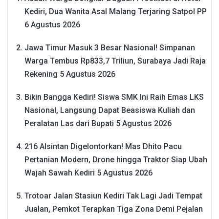
Kediri, Dua Wanita Asal Malang Terjaring Satpol PP
6 Agustus 2026
Jawa Timur Masuk 3 Besar Nasional! Simpanan
Warga Tembus Rp833,7 Triliun, Surabaya Jadi Raja
Rekening
5 Agustus 2026
Bikin Bangga Kediri! Siswa SMK Ini Raih Emas LKS
Nasional, Langsung Dapat Beasiswa Kuliah dan
Peralatan Las dari Bupati
5 Agustus 2026
216 Alsintan Digelontorkan! Mas Dhito Pacu
Pertanian Modern, Drone hingga Traktor Siap Ubah
Wajah Sawah Kediri
5 Agustus 2026
Trotoar Jalan Stasiun Kediri Tak Lagi Jadi Tempat
Jualan, Pemkot Terapkan Tiga Zona Demi Pejalan