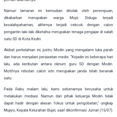
Namun lamaran ini kemudian ditolak oleh perempuan,
dikabarkan merupakan warga Mojo. Diduga terjadi
kesalahpahaman, akhirnya terjadi cekcok dengan calon
pengantin laki-laki diketahui merupakan tenaga pengajar di salah
satu SD di Kota Kediri.
Akibat perkelahian ini, justru Modin yang mengalami luka parah
dan harus menjalani perawatan medis. “Kejadin ini beberapa hari
lalu, ada keributan antara oknum guru SD dengan Modin.
Motifnya rebutan calon istri merupakan janda telah beranak
satu.
Pada Rabu malam lalu, kami sebenarnya berusaha untuk
melakukan mediasi. Namun dari pihak keluarga Modin tidak
dapat hadir dengan alasan fokus untuk pengobatan,” ungkap
Mujiyo, Kepala Kelurahan Bujel, saat dikonfirmasi Jumat (15/07).