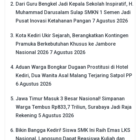
Dari Guru Bengkel Jadi Kepala Sekolah Inspiratif, H.
Muhammad Darusalam Sulap SMKN 1 Semen Jadi
Pusat Inovasi Ketahanan Pangan
7 Agustus 2026
Kota Kediri Ukir Sejarah, Berangkatkan Kontingen
Pramuka Berkebutuhan Khusus ke Jambore
Nasional 2026
7 Agustus 2026
Aduan Warga Bongkar Dugaan Prostitusi di Hotel
Kediri, Dua Wanita Asal Malang Terjaring Satpol PP
6 Agustus 2026
Jawa Timur Masuk 3 Besar Nasional! Simpanan
Warga Tembus Rp833,7 Triliun, Surabaya Jadi Raja
Rekening
5 Agustus 2026
Bikin Bangga Kediri! Siswa SMK Ini Raih Emas LKS
Nasional, Langsung Dapat Beasiswa Kuliah dan