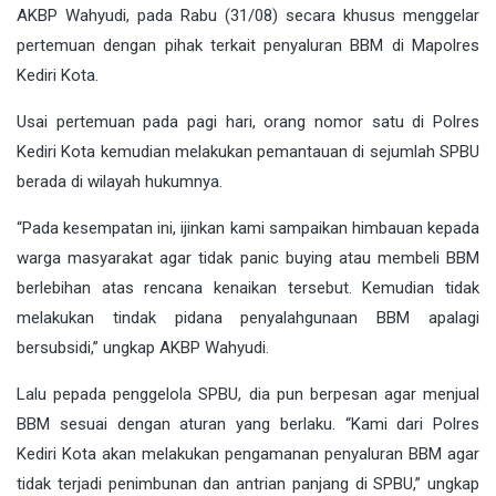
AKBP Wahyudi, pada Rabu (31/08) secara khusus menggelar
pertemuan dengan pihak terkait penyaluran BBM di Mapolres
Kediri Kota.
Usai pertemuan pada pagi hari, orang nomor satu di Polres
Kediri Kota kemudian melakukan pemantauan di sejumlah SPBU
berada di wilayah hukumnya.
“Pada kesempatan ini, ijinkan kami sampaikan himbauan kepada
warga masyarakat agar tidak panic buying atau membeli BBM
berlebihan atas rencana kenaikan tersebut. Kemudian tidak
melakukan tindak pidana penyalahgunaan BBM apalagi
bersubsidi,” ungkap AKBP Wahyudi.
Lalu pepada penggelola SPBU, dia pun berpesan agar menjual
BBM sesuai dengan aturan yang berlaku. “Kami dari Polres
Kediri Kota akan melakukan pengamanan penyaluran BBM agar
tidak terjadi penimbunan dan antrian panjang di SPBU,” ungkap