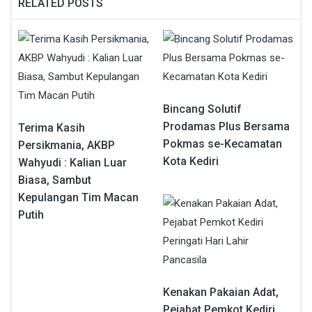
RELATED POSTS
Bincang Solutif
Prodamas Plus Bersama
Terima Kasih
Pokmas se-Kecamatan
Persikmania, AKBP
Kota Kediri
Wahyudi : Kalian Luar
Biasa, Sambut
Kepulangan Tim Macan
Putih
Kenakan Pakaian Adat,
Pejabat Pemkot Kediri