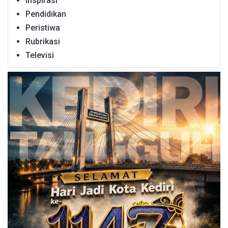
Inspirasi
Pendidikan
Peristiwa
Rubrikasi
Televisi