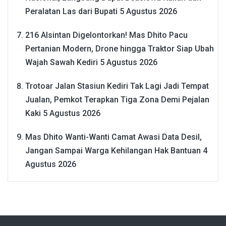
Peralatan Las dari Bupati
5 Agustus 2026
216 Alsintan Digelontorkan! Mas Dhito Pacu
Pertanian Modern, Drone hingga Traktor Siap Ubah
Wajah Sawah Kediri
5 Agustus 2026
Trotoar Jalan Stasiun Kediri Tak Lagi Jadi Tempat
Jualan, Pemkot Terapkan Tiga Zona Demi Pejalan
Kaki
5 Agustus 2026
Mas Dhito Wanti-Wanti Camat Awasi Data Desil,
Jangan Sampai Warga Kehilangan Hak Bantuan
4
Agustus 2026