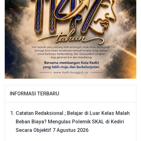
INFORMASI TERBARU
Catatan Redaksional ; Belajar di Luar Kelas Malah
Beban Biaya? Mengulas Polemik SKAL di Kediri
Secara Objektif
7 Agustus 2026