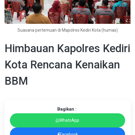
Suasana pertemuan di Mapolres Kediri Kota (humas)
Himbauan Kapolres Kediri
Kota Rencana Kenaikan
BBM
Bagikan :
WhatsApp
Facebook