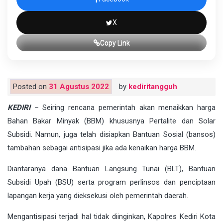
X
Copy Link
Posted on
31 Agustus 2022
by
kediritangguh
KEDIRI
– Seiring rencana pemerintah akan menaikkan harga
Bahan Bakar Minyak (BBM) khususnya Pertalite dan Solar
Subsidi. Namun, juga telah disiapkan Bantuan Sosial (bansos)
tambahan sebagai antisipasi jika ada kenaikan harga BBM.
Diantaranya dana Bantuan Langsung Tunai (BLT), Bantuan
Subsidi Upah (BSU) serta program perlinsos dan penciptaan
lapangan kerja yang dieksekusi oleh pemerintah daerah.
Mengantisipasi terjadi hal tidak diinginkan, Kapolres Kediri Kota