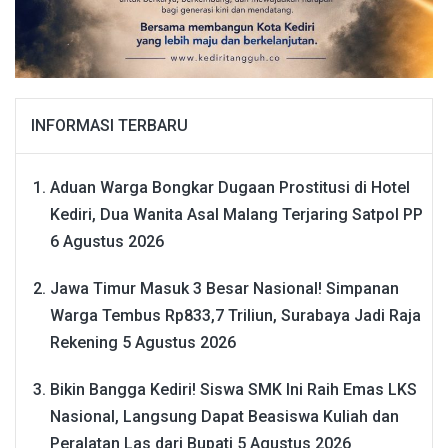
INFORMASI TERBARU
Aduan Warga Bongkar Dugaan Prostitusi di Hotel
Kediri, Dua Wanita Asal Malang Terjaring Satpol PP
6 Agustus 2026
Jawa Timur Masuk 3 Besar Nasional! Simpanan
Warga Tembus Rp833,7 Triliun, Surabaya Jadi Raja
Rekening
5 Agustus 2026
Bikin Bangga Kediri! Siswa SMK Ini Raih Emas LKS
Nasional, Langsung Dapat Beasiswa Kuliah dan
Peralatan Las dari Bupati
5 Agustus 2026