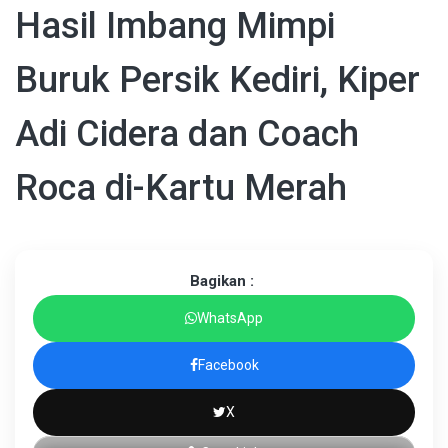
Hasil Imbang Mimpi
Buruk Persik Kediri, Kiper
Adi Cidera dan Coach
Roca di-Kartu Merah
Bagikan :
WhatsApp
Facebook
X