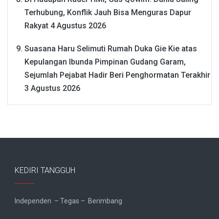
Terhubung, Konflik Jauh Bisa Menguras Dapur
Rakyat
4 Agustus 2026
Suasana Haru Selimuti Rumah Duka Gie Kie atas
Kepulangan Ibunda Pimpinan Gudang Garam,
Sejumlah Pejabat Hadir Beri Penghormatan Terakhir
3 Agustus 2026
KEDIRI TANGGUH
Independen – Tegas – Berimbang