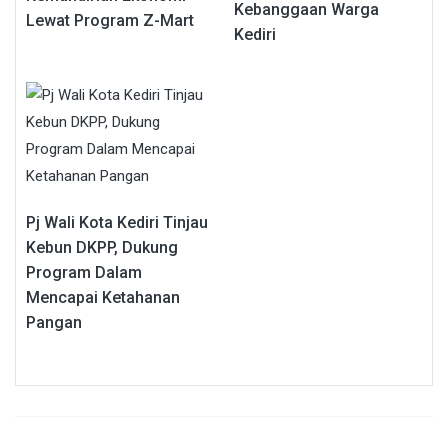
Kebanggaan Warga
Lewat Program Z-Mart
Kediri
Pj Wali Kota Kediri Tinjau
Kebun DKPP, Dukung
Program Dalam
Mencapai Ketahanan
Pangan