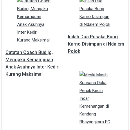
Navigasi
pos
Inilah Dua Pusaka Bung
Karno Disimpan di Ndalem
Pojok
Catatan Coach Budijo,
Mengaku Kemampuan
Anak Asuhnya Inter Kediri
Kurang Maksimal