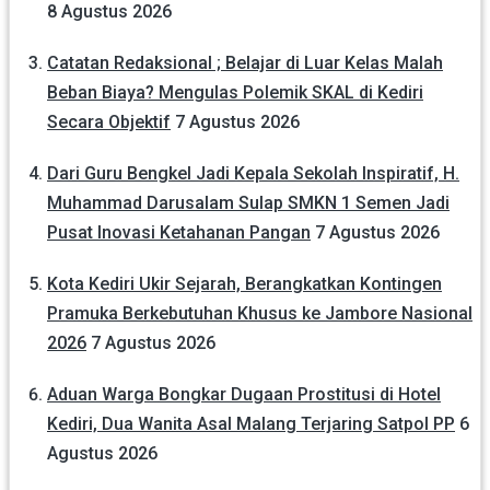
8 Agustus 2026
Catatan Redaksional ; Belajar di Luar Kelas Malah
Beban Biaya? Mengulas Polemik SKAL di Kediri
Secara Objektif
7 Agustus 2026
Dari Guru Bengkel Jadi Kepala Sekolah Inspiratif, H.
Muhammad Darusalam Sulap SMKN 1 Semen Jadi
Pusat Inovasi Ketahanan Pangan
7 Agustus 2026
Kota Kediri Ukir Sejarah, Berangkatkan Kontingen
Pramuka Berkebutuhan Khusus ke Jambore Nasional
2026
7 Agustus 2026
Aduan Warga Bongkar Dugaan Prostitusi di Hotel
Kediri, Dua Wanita Asal Malang Terjaring Satpol PP
6
Agustus 2026