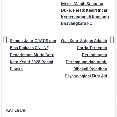
Meski Masih Suasana
Duka, Persik Kediri Incar
Kemenangan di Kandang
Bhayangkara FC
Semua Jalur GRATIS dan
Wali Kota: Satgas Adalah
Bisa Diakses ONLINE,
Garda Terdepan
Penerimaan Murid Baru
Perlindungan
Kota Kediri 2025 Resmi
Perempuan dan Anak,
Dibuka
Dibekali Pelatihan
Psychological First Aid
KATEGORI