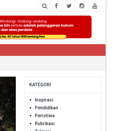
KATEGORI
Inspirasi
Pendidikan
Peristiwa
Rubrikasi