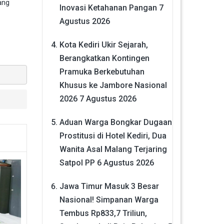
ang
Inovasi Ketahanan Pangan
7
Agustus 2026
Kota Kediri Ukir Sejarah,
Berangkatkan Kontingen
Pramuka Berkebutuhan
Khusus ke Jambore Nasional
2026
7 Agustus 2026
Aduan Warga Bongkar Dugaan
Prostitusi di Hotel Kediri, Dua
Wanita Asal Malang Terjaring
Satpol PP
6 Agustus 2026
Jawa Timur Masuk 3 Besar
Nasional! Simpanan Warga
Tembus Rp833,7 Triliun,