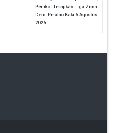
Pemkot Terapkan Tiga Zona
Demi Pejalan Kaki
5 Agustus
2026