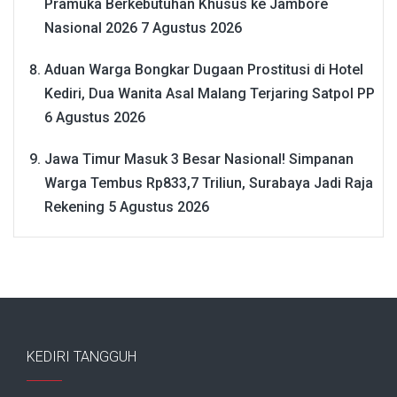
Pramuka Berkebutuhan Khusus ke Jambore
Nasional 2026
7 Agustus 2026
Aduan Warga Bongkar Dugaan Prostitusi di Hotel
Kediri, Dua Wanita Asal Malang Terjaring Satpol PP
6 Agustus 2026
Jawa Timur Masuk 3 Besar Nasional! Simpanan
Warga Tembus Rp833,7 Triliun, Surabaya Jadi Raja
Rekening
5 Agustus 2026
KEDIRI TANGGUH