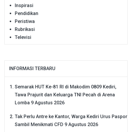
Inspirasi
Pendidikan
Peristiwa
Rubrikasi
Televisi
INFORMASI TERBARU
Semarak HUT Ke-81 RI di Makodim 0809 Kediri,
Tawa Prajurit dan Keluarga TNI Pecah di Arena
Lomba
9 Agustus 2026
Tak Perlu Antre ke Kantor, Warga Kediri Urus Paspor
Sambil Menikmati CFD
9 Agustus 2026