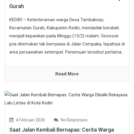
Gurah
KEDIRI – Ketenteraman warga Desa Tambakrejo,
Kecamatan Gurah, Kabupaten Kediri, mendadak berubah
menjadi kepanikan pada Minggu (15/2) malam. Sesosok
pria ditemukan tak bernyawa di Jalan Cempaka, tepatnya di
area persawahan setempat. Penemuan tersebut pertama...
Read More
4 Februari 2026
No Responses
Saat Jalan Kembali Bernapas: Cerita Warga