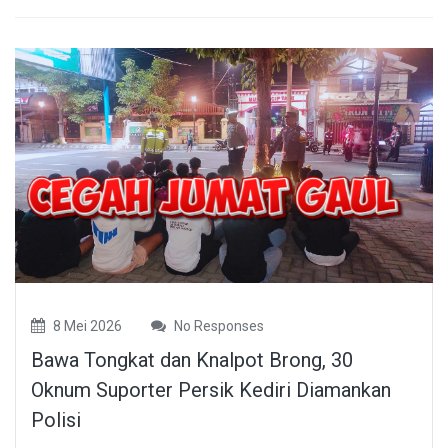
8 Mei 2026
No Responses
Bawa Tongkat dan Knalpot Brong, 30
Oknum Suporter Persik Kediri Diamankan
Polisi