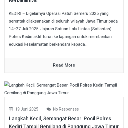
Berlalulintas
KEDIRI – Digelarnya Operasi Patuh Semeru 2025 yang
serentak dilaksanakan di seluruh wilayah Jawa Timur pada
14–27 Juli 2025. Jajaran Satuan Lalu Lintas (Satlantas)
Polres Kediri aktif turun ke lapangan untuk memberikan
edukasi keselamatan berkendara kepada...
Read More
19 Juni 2025
No Responses
Langkah Kecil, Semangat Besar: Pocil Polres
Kediri Tampil Gemilang di Panggung Jawa Timur