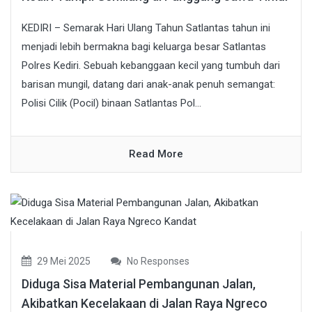
KEDIRI – Semarak Hari Ulang Tahun Satlantas tahun ini
menjadi lebih bermakna bagi keluarga besar Satlantas
Polres Kediri. Sebuah kebanggaan kecil yang tumbuh dari
barisan mungil, datang dari anak-anak penuh semangat:
Polisi Cilik (Pocil) binaan Satlantas Pol...
Read More
29 Mei 2025
No Responses
Diduga Sisa Material Pembangunan Jalan,
Akibatkan Kecelakaan di Jalan Raya Ngreco