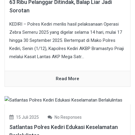
63 Ribu Pelanggar Ditindak, Balap Liar Jadi
Sorotan
KEDIRI – Polres Kediri merilis hasil pelaksanaan Operasi
Zebra Semeru 2025 yang digelar selama 14 hari, mulai 17
hingga 30 September 2025. Bertempat di Mako Polres
Kediri, Senin (1/12), Kapolres Kediri AKBP Bramastyo Priaji
melalui Kasat Lantas AKP Mega Satr...
Read More
15 Juli 2025
No Responses
Satlantas Polres Kediri Edukasi Keselamatan