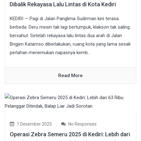
Dibalik Rekayasa Lalu Lintas di Kota Kediri
KEDIRI — Pagi di Jalan Panglima Sudirman kini terasa
berbeda. Deru mesin tak lagi bertumpuk, klakson tak saling
bersahut. Setelah rekayasa lalu lintas dua arah di Jalan
Brigjen Katamso diberlakukan, ruang kota yang lama sesak
perlahan menemukan napasnya kemb...
Read More
1 Desember 2025
No Responses
Operasi Zebra Semeru 2025 di Kediri: Lebih dari