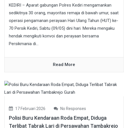
KEDIRI – Aparat gabungan Polres Kediri mengamankan
sedikitnya 30 orang, mayoritas remaja di bawah umur, saat
operasi pengamanan perayaan Hari Ulang Tahun (HUT) ke-
70 Persik Kediri, Sabtu (09/05) dini hari. Mereka mengaku
hendak mengikuti konvoi dan perayaan bersama
Persikmania di...
Read More
17 Februari 2026
No Responses
Polisi Buru Kendaraan Roda Empat, Diduga
Terlibat Tabrak Lari di Persawahan Tambakrejo