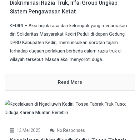
Diskriminasi Razia Truk, Irfai Group Ungkap
Sistem Pengawasan Ketat
KEDIRI – Aksi unjuk rasa dari kelompok yang menamakan
diri Solidaritas Masyarakat Kediri Peduli di depan Gedung
DPRD Kabupaten Kediri, memunculkan sorotan tajam
terhadap dugaan perlakuan berbeda dalam razia truk di
wilayah tersebut. Massa aksi menyoroti duga...
Read More
13 Mei 2025
No Responses