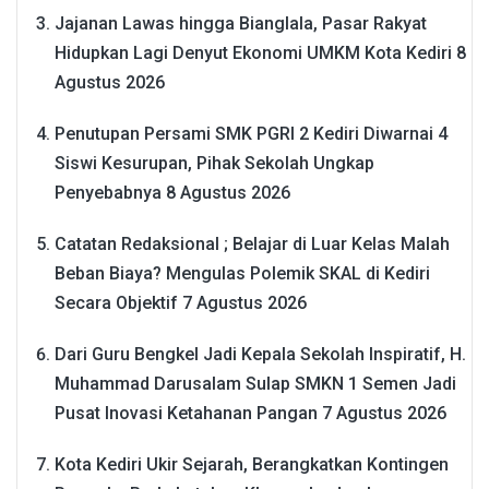
Jajanan Lawas hingga Bianglala, Pasar Rakyat
Hidupkan Lagi Denyut Ekonomi UMKM Kota Kediri
8
Agustus 2026
Penutupan Persami SMK PGRI 2 Kediri Diwarnai 4
Siswi Kesurupan, Pihak Sekolah Ungkap
Penyebabnya
8 Agustus 2026
Catatan Redaksional ; Belajar di Luar Kelas Malah
Beban Biaya? Mengulas Polemik SKAL di Kediri
Secara Objektif
7 Agustus 2026
Dari Guru Bengkel Jadi Kepala Sekolah Inspiratif, H.
Muhammad Darusalam Sulap SMKN 1 Semen Jadi
Pusat Inovasi Ketahanan Pangan
7 Agustus 2026
Kota Kediri Ukir Sejarah, Berangkatkan Kontingen