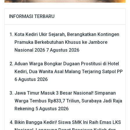
INFORMASI TERBARU
Kota Kediri Ukir Sejarah, Berangkatkan Kontingen
Pramuka Berkebutuhan Khusus ke Jambore
Nasional 2026
7 Agustus 2026
Aduan Warga Bongkar Dugaan Prostitusi di Hotel
Kediri, Dua Wanita Asal Malang Terjaring Satpol PP
6 Agustus 2026
Jawa Timur Masuk 3 Besar Nasional! Simpanan
Warga Tembus Rp833,7 Triliun, Surabaya Jadi Raja
Rekening
5 Agustus 2026
Bikin Bangga Kediri! Siswa SMK Ini Raih Emas LKS