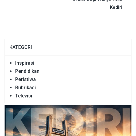
Kediri
KATEGORI
Inspirasi
Pendidikan
Peristiwa
Rubrikasi
Televisi