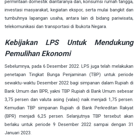
permintaan domestik diantaranya dari, konsumsi rumah tangga,
investasi masyarakat, kegiatan ekspor, serta mulai bangkit dan
tumbuhnya lapangan usaha, antara lain di bidang pariwisata,
telekomunikasi dan transportasi di Ibukota Negara.
Kebijakan LPS Untuk Mendukung
Pemulihan Ekonomi
Sebelumnya, pada 6 Desember 2022. LPS juga telah melakukan
penetapan Tingkat Bunga Penjaminan (TBP) untuk periode
sewaktu-waktu Desember 2022 bagi simpanan dalam Rupiah di
Bank Umum dan BPR, yakni TBP Rupiah di Bank Umum sebesar
3,75 persen dan valuta asing (valas) naik menjadi 1,75 persen.
Kemudian TBP simpanan Rupiah di Bank Perkreditan Rakyat
(BPR) menjadi 6,25 persen. Selanjutnya TBP tersebut akan
berlaku untuk periode 9 Desember 2022 sampai dengan 31
Januari 2023.