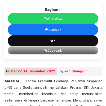
Bagikan :
WhatsApp
Facebook
X
Copy Link
Posted on
14 Desember 2022
by
kediritangguh
JAKARTA
– Kepala Eksekutif Lembaga Penjamin Simpanan
(LPS) Lana Soelistianingsih menyatakan, Provinsi DKI Jakarta
mampu memberikan kontribusi dan tetap menunjukkan
resiliensinya di tengah berbagai tantangan. Menurutnya, sinyal