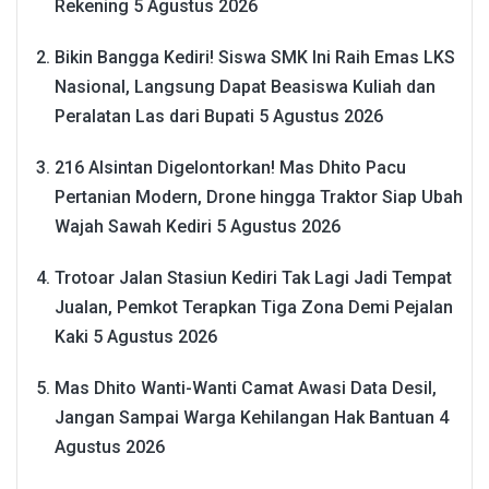
Rekening
5 Agustus 2026
Bikin Bangga Kediri! Siswa SMK Ini Raih Emas LKS
Nasional, Langsung Dapat Beasiswa Kuliah dan
Peralatan Las dari Bupati
5 Agustus 2026
216 Alsintan Digelontorkan! Mas Dhito Pacu
Pertanian Modern, Drone hingga Traktor Siap Ubah
Wajah Sawah Kediri
5 Agustus 2026
Trotoar Jalan Stasiun Kediri Tak Lagi Jadi Tempat
Jualan, Pemkot Terapkan Tiga Zona Demi Pejalan
Kaki
5 Agustus 2026
Mas Dhito Wanti-Wanti Camat Awasi Data Desil,
Jangan Sampai Warga Kehilangan Hak Bantuan
4
Agustus 2026