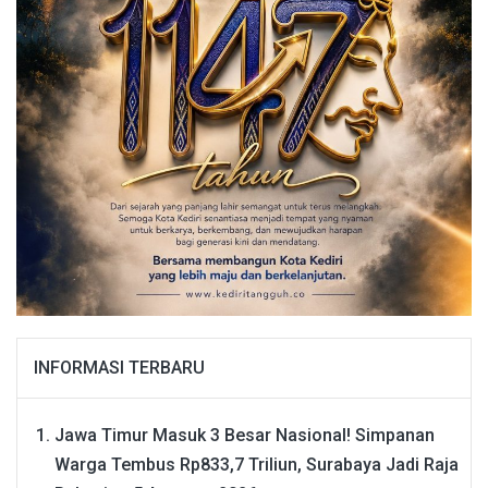
INFORMASI TERBARU
Jawa Timur Masuk 3 Besar Nasional! Simpanan
Warga Tembus Rp833,7 Triliun, Surabaya Jadi Raja