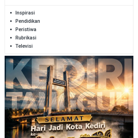
Inspirasi
Pendidikan
Peristiwa
Rubrikasi
Televisi