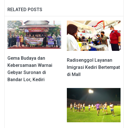
RELATED POSTS
Gema Budaya dan
Radisenggol Layanan
Kebersamaan Warnai
Imigrasi Kediri Bertempat
Gebyar Suronan di
di Mall
Bandar Lor, Kediri