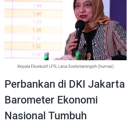
Kepala Eksekutif LPS, Lana Soelistianingsih (humas)
Perbankan di DKI Jakarta
Barometer Ekonomi
Nasional Tumbuh