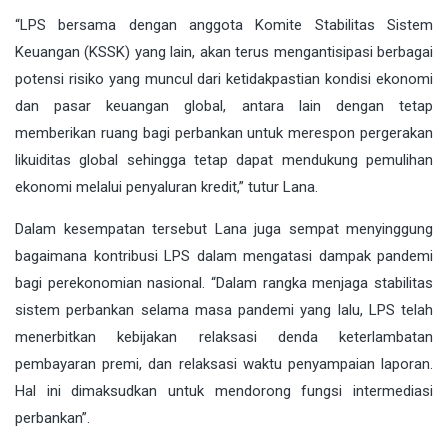
“LPS bersama dengan anggota Komite Stabilitas Sistem
Keuangan (KSSK) yang lain, akan terus mengantisipasi berbagai
potensi risiko yang muncul dari ketidakpastian kondisi ekonomi
dan pasar keuangan global, antara lain dengan tetap
memberikan ruang bagi perbankan untuk merespon pergerakan
likuiditas global sehingga tetap dapat mendukung pemulihan
ekonomi melalui penyaluran kredit,” tutur Lana.
Dalam kesempatan tersebut Lana juga sempat menyinggung
bagaimana kontribusi LPS dalam mengatasi dampak pandemi
bagi perekonomian nasional. “Dalam rangka menjaga stabilitas
sistem perbankan selama masa pandemi yang lalu, LPS telah
menerbitkan kebijakan relaksasi denda keterlambatan
pembayaran premi, dan relaksasi waktu penyampaian laporan.
Hal ini dimaksudkan untuk mendorong fungsi intermediasi
perbankan”.