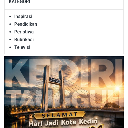
KATEGORI
Inspirasi
Pendidikan
Peristiwa
Rubrikasi
Televisi