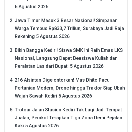
6 Agustus 2026
Jawa Timur Masuk 3 Besar Nasional! Simpanan
Warga Tembus Rp833,7 Triliun, Surabaya Jadi Raja
Rekening
5 Agustus 2026
Bikin Bangga Kediri! Siswa SMK Ini Raih Emas LKS
Nasional, Langsung Dapat Beasiswa Kuliah dan
Peralatan Las dari Bupati
5 Agustus 2026
216 Alsintan Digelontorkan! Mas Dhito Pacu
Pertanian Modern, Drone hingga Traktor Siap Ubah
Wajah Sawah Kediri
5 Agustus 2026
Trotoar Jalan Stasiun Kediri Tak Lagi Jadi Tempat
Jualan, Pemkot Terapkan Tiga Zona Demi Pejalan
Kaki
5 Agustus 2026