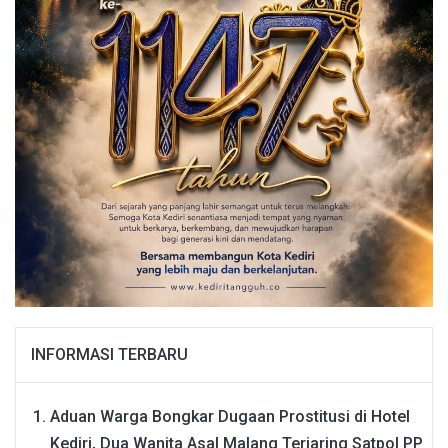
INFORMASI TERBARU
Aduan Warga Bongkar Dugaan Prostitusi di Hotel
Kediri, Dua Wanita Asal Malang Terjaring Satpol PP