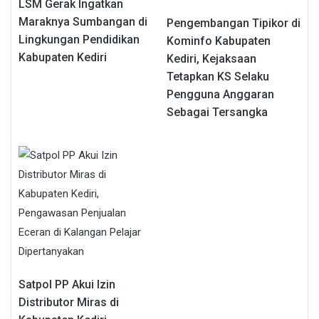
LSM Gerak Ingatkan
Maraknya Sumbangan di
Pengembangan Tipikor di
Lingkungan Pendidikan
Kominfo Kabupaten
Kabupaten Kediri
Kediri, Kejaksaan
Tetapkan KS Selaku
Pengguna Anggaran
Sebagai Tersangka
Satpol PP Akui Izin
Distributor Miras di