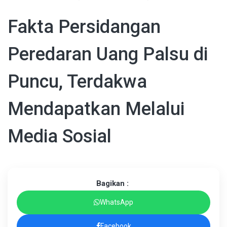
Fakta Persidangan
Peredaran Uang Palsu di
Puncu, Terdakwa
Mendapatkan Melalui
Media Sosial
Bagikan :
WhatsApp
Facebook