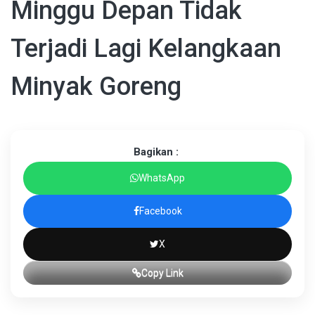
Minggu Depan Tidak
Terjadi Lagi Kelangkaan
Minyak Goreng
Bagikan :
WhatsApp
Facebook
X
Copy Link