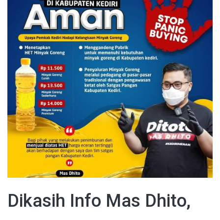
Dikasih Info Mas Dhito,