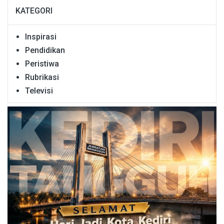
KATEGORI
Inspirasi
Pendidikan
Peristiwa
Rubrikasi
Televisi