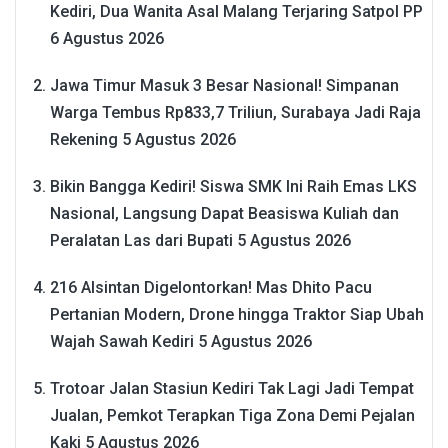
Kediri, Dua Wanita Asal Malang Terjaring Satpol PP
6 Agustus 2026
Jawa Timur Masuk 3 Besar Nasional! Simpanan
Warga Tembus Rp833,7 Triliun, Surabaya Jadi Raja
Rekening
5 Agustus 2026
Bikin Bangga Kediri! Siswa SMK Ini Raih Emas LKS
Nasional, Langsung Dapat Beasiswa Kuliah dan
Peralatan Las dari Bupati
5 Agustus 2026
216 Alsintan Digelontorkan! Mas Dhito Pacu
Pertanian Modern, Drone hingga Traktor Siap Ubah
Wajah Sawah Kediri
5 Agustus 2026
Trotoar Jalan Stasiun Kediri Tak Lagi Jadi Tempat
Jualan, Pemkot Terapkan Tiga Zona Demi Pejalan
Kaki
5 Agustus 2026