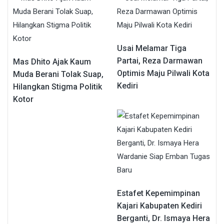
Usai Melamar Tiga
Partai, Reza Darmawan
Mas Dhito Ajak Kaum
Optimis Maju Pilwali Kota
Muda Berani Tolak Suap,
Kediri
Hilangkan Stigma Politik
Kotor
Estafet Kepemimpinan
Kajari Kabupaten Kediri
Berganti, Dr. Ismaya Hera