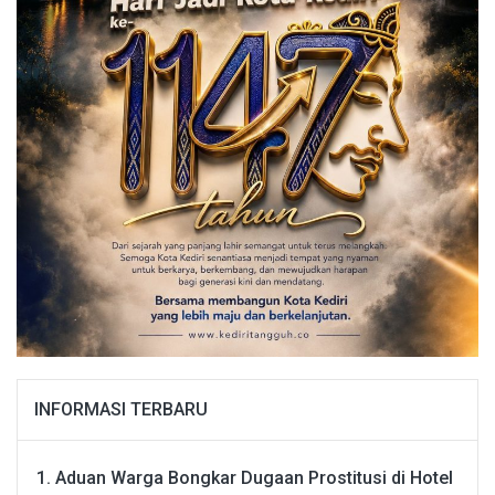
INFORMASI TERBARU
Aduan Warga Bongkar Dugaan Prostitusi di Hotel