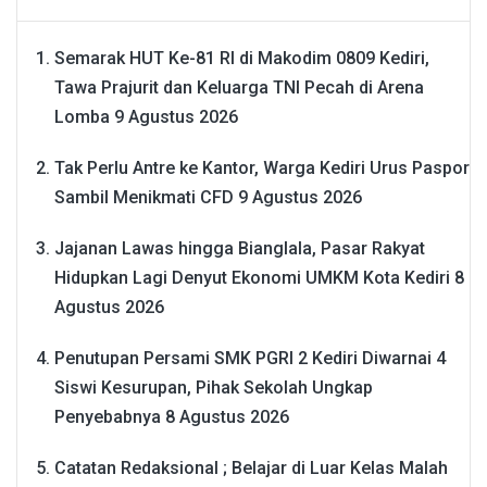
Semarak HUT Ke-81 RI di Makodim 0809 Kediri,
Tawa Prajurit dan Keluarga TNI Pecah di Arena
Lomba
9 Agustus 2026
Tak Perlu Antre ke Kantor, Warga Kediri Urus Paspor
Sambil Menikmati CFD
9 Agustus 2026
Jajanan Lawas hingga Bianglala, Pasar Rakyat
Hidupkan Lagi Denyut Ekonomi UMKM Kota Kediri
8
Agustus 2026
Penutupan Persami SMK PGRI 2 Kediri Diwarnai 4
Siswi Kesurupan, Pihak Sekolah Ungkap
Penyebabnya
8 Agustus 2026
Catatan Redaksional ; Belajar di Luar Kelas Malah