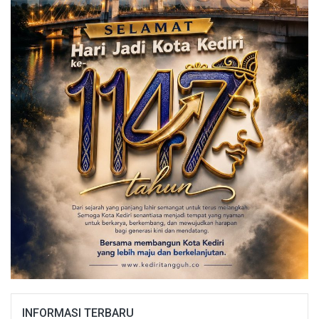
INFORMASI TERBARU