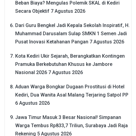
Beban Biaya? Mengulas Polemik SKAL di Kediri
Secara Objektif
7 Agustus 2026
Dari Guru Bengkel Jadi Kepala Sekolah Inspiratif, H.
Muhammad Darusalam Sulap SMKN 1 Semen Jadi
Pusat Inovasi Ketahanan Pangan
7 Agustus 2026
Kota Kediri Ukir Sejarah, Berangkatkan Kontingen
Pramuka Berkebutuhan Khusus ke Jambore
Nasional 2026
7 Agustus 2026
Aduan Warga Bongkar Dugaan Prostitusi di Hotel
Kediri, Dua Wanita Asal Malang Terjaring Satpol PP
6 Agustus 2026
Jawa Timur Masuk 3 Besar Nasional! Simpanan
Warga Tembus Rp833,7 Triliun, Surabaya Jadi Raja
Rekening
5 Agustus 2026