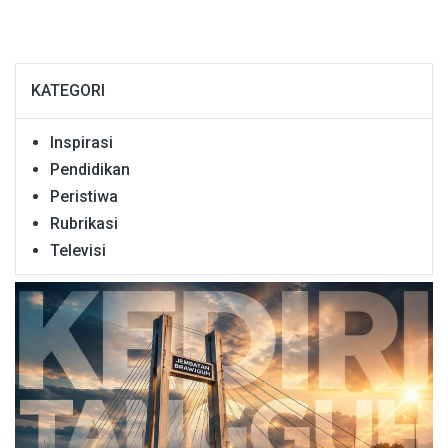
KATEGORI
Inspirasi
Pendidikan
Peristiwa
Rubrikasi
Televisi