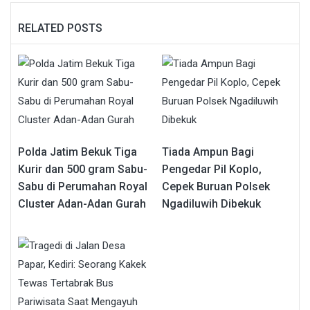
RELATED POSTS
Polda Jatim Bekuk Tiga
Tiada Ampun Bagi
Kurir dan 500 gram Sabu-
Pengedar Pil Koplo,
Sabu di Perumahan Royal
Cepek Buruan Polsek
Cluster Adan-Adan Gurah
Ngadiluwih Dibekuk