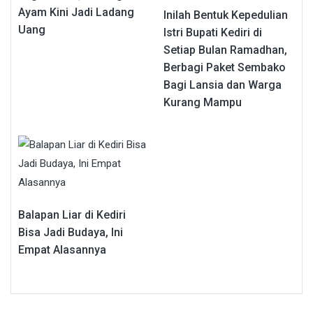
Ayam Kini Jadi Ladang
Inilah Bentuk Kepedulian
Uang
Istri Bupati Kediri di
Setiap Bulan Ramadhan,
Berbagi Paket Sembako
Bagi Lansia dan Warga
Kurang Mampu
Balapan Liar di Kediri
Bisa Jadi Budaya, Ini
Empat Alasannya