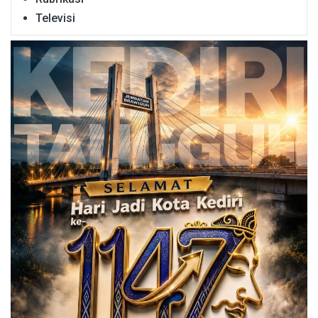
Televisi