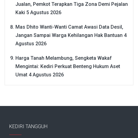
Jualan, Pemkot Terapkan Tiga Zona Demi Pejalan
Kaki
5 Agustus 2026
Mas Dhito Wanti-Wanti Camat Awasi Data Desil,
Jangan Sampai Warga Kehilangan Hak Bantuan
4
Agustus 2026
Harga Tanah Melambung, Sengketa Wakaf
Mengintai: Kediri Perkuat Benteng Hukum Aset
Umat
4 Agustus 2026
KEDIRI TANGGUH