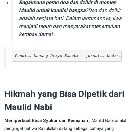
Bagaimana peran doa dan dzikir di momen
Maulid untuk kondisi bangsa?
Doa dan dzikir
adalah senjata hati. Dalam lantunannya, jiwa
menjadi teduh dan masyarakat menemukan
kembali damai.
Penulis Nanang Priyo Basuki - jurnalis kediritang
Hikmah yang Bisa Dipetik dari
Maulid Nabi
Memperkuat Rasa Syukur dan Keimanan ;
Maulid Nabi adalah
pengingat bahwa Rasulullah datang sebagai cahaya yang