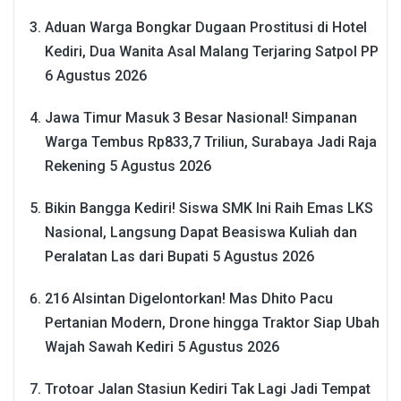
Aduan Warga Bongkar Dugaan Prostitusi di Hotel
Kediri, Dua Wanita Asal Malang Terjaring Satpol PP
6 Agustus 2026
Jawa Timur Masuk 3 Besar Nasional! Simpanan
Warga Tembus Rp833,7 Triliun, Surabaya Jadi Raja
Rekening
5 Agustus 2026
Bikin Bangga Kediri! Siswa SMK Ini Raih Emas LKS
Nasional, Langsung Dapat Beasiswa Kuliah dan
Peralatan Las dari Bupati
5 Agustus 2026
216 Alsintan Digelontorkan! Mas Dhito Pacu
Pertanian Modern, Drone hingga Traktor Siap Ubah
Wajah Sawah Kediri
5 Agustus 2026
Trotoar Jalan Stasiun Kediri Tak Lagi Jadi Tempat