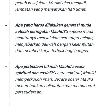
penuh kesejukan. Maulid bisa menjadi
jembatan yang menyatukan hati umat.
Apa yang harus dilakukan generasi muda
setelah peringatan Maulid?
Generasi muda
sepatutnya menyalakan semangat belajar,
menyebarkan dakwah dengan kelembutan,
dan memberi karya terbaik bagi bangsa.
Apa perbedaan hikmah Maulid secara
spiritual dan sosial?
Secara spiritual, Maulid
memperkokoh iman. Secara sosial, Maulid
menumbuhkan solidaritas dan mempererat
persaudaraan.