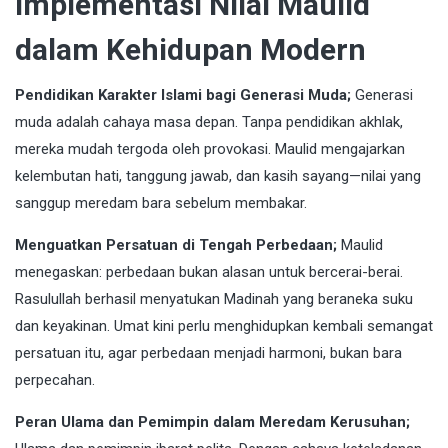
Implementasi Nilai Maulid
dalam Kehidupan Modern
Pendidikan Karakter Islami bagi Generasi Muda;
Generasi
muda adalah cahaya masa depan. Tanpa pendidikan akhlak,
mereka mudah tergoda oleh provokasi. Maulid mengajarkan
kelembutan hati, tanggung jawab, dan kasih sayang—nilai yang
sanggup meredam bara sebelum membakar.
Menguatkan Persatuan di Tengah Perbedaan;
Maulid
menegaskan: perbedaan bukan alasan untuk bercerai-berai.
Rasulullah berhasil menyatukan Madinah yang beraneka suku
dan keyakinan. Umat kini perlu menghidupkan kembali semangat
persatuan itu, agar perbedaan menjadi harmoni, bukan bara
perpecahan.
Peran Ulama dan Pemimpin dalam Meredam Kerusuhan;