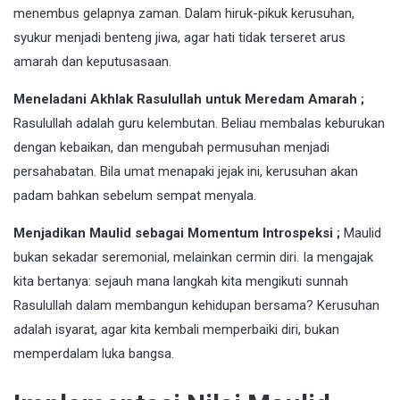
menembus gelapnya zaman. Dalam hiruk-pikuk kerusuhan,
syukur menjadi benteng jiwa, agar hati tidak terseret arus
amarah dan keputusasaan.
Meneladani Akhlak Rasulullah untuk Meredam Amarah ;
Rasulullah adalah guru kelembutan. Beliau membalas keburukan
dengan kebaikan, dan mengubah permusuhan menjadi
persahabatan. Bila umat menapaki jejak ini, kerusuhan akan
padam bahkan sebelum sempat menyala.
Menjadikan Maulid sebagai Momentum Introspeksi ;
Maulid
bukan sekadar seremonial, melainkan cermin diri. Ia mengajak
kita bertanya: sejauh mana langkah kita mengikuti sunnah
Rasulullah dalam membangun kehidupan bersama? Kerusuhan
adalah isyarat, agar kita kembali memperbaiki diri, bukan
memperdalam luka bangsa.