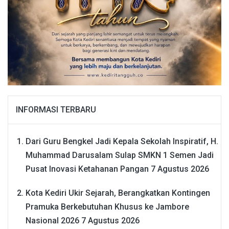
INFORMASI TERBARU
Dari Guru Bengkel Jadi Kepala Sekolah Inspiratif, H.
Muhammad Darusalam Sulap SMKN 1 Semen Jadi
Pusat Inovasi Ketahanan Pangan
7 Agustus 2026
Kota Kediri Ukir Sejarah, Berangkatkan Kontingen
Pramuka Berkebutuhan Khusus ke Jambore
Nasional 2026
7 Agustus 2026