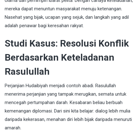
Ulama dan pemimpin ibarat pelita. Dengan cahaya keteladanan,
mereka dapat menuntun masyarakat menuju ketenangan.
Nasehat yang bijak, ucapan yang sejuk, dan langkah yang adil
adalah penawar bagi keresahan rakyat.
Studi Kasus: Resolusi Konflik
Berdasarkan Keteladanan
Rasulullah
Perjanjian Hudaibiyah menjadi contoh abadi. Rasulullah
menerima perjanjian yang tampak merugikan, semata untuk
mencegah pertumpahan darah. Kesabaran beliau berbuah
kemenangan diplomasi. Dari sini kita belajar: dialog lebih mulia
daripada kekerasan, menahan diri lebih bijak daripada menuruti
amarah.