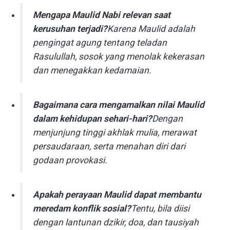
Mengapa Maulid Nabi relevan saat
kerusuhan terjadi?
Karena Maulid adalah
pengingat agung tentang teladan
Rasulullah, sosok yang menolak kekerasan
dan menegakkan kedamaian.
Bagaimana cara mengamalkan nilai Maulid
dalam kehidupan sehari-hari?
Dengan
menjunjung tinggi akhlak mulia, merawat
persaudaraan, serta menahan diri dari
godaan provokasi.
Apakah perayaan Maulid dapat membantu
meredam konflik sosial?
Tentu, bila diisi
dengan lantunan dzikir, doa, dan tausiyah