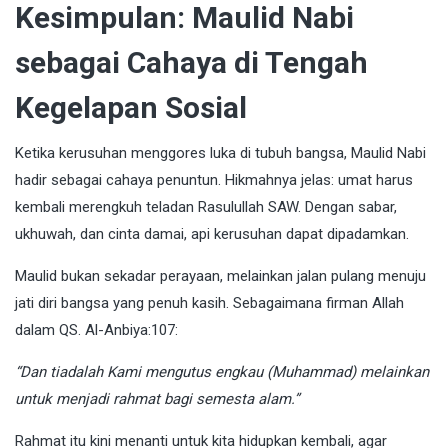
Kesimpulan: Maulid Nabi
sebagai Cahaya di Tengah
Kegelapan Sosial
Ketika kerusuhan menggores luka di tubuh bangsa, Maulid Nabi
hadir sebagai cahaya penuntun. Hikmahnya jelas: umat harus
kembali merengkuh teladan Rasulullah SAW. Dengan sabar,
ukhuwah, dan cinta damai, api kerusuhan dapat dipadamkan.
Maulid bukan sekadar perayaan, melainkan jalan pulang menuju
jati diri bangsa yang penuh kasih. Sebagaimana firman Allah
dalam QS. Al-Anbiya:107:
“Dan tiadalah Kami mengutus engkau (Muhammad) melainkan
untuk menjadi rahmat bagi semesta alam.”
Rahmat itu kini menanti untuk kita hidupkan kembali, agar