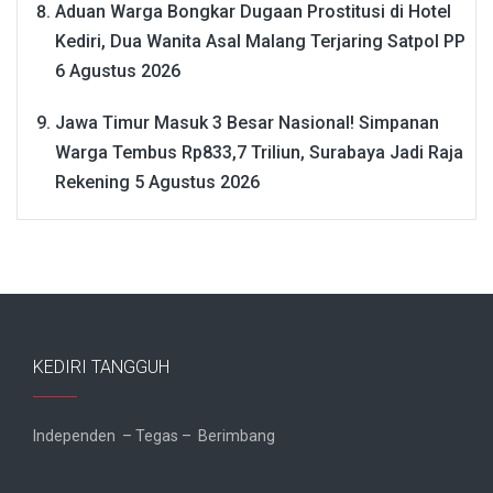
Aduan Warga Bongkar Dugaan Prostitusi di Hotel
Kediri, Dua Wanita Asal Malang Terjaring Satpol PP
6 Agustus 2026
Jawa Timur Masuk 3 Besar Nasional! Simpanan
Warga Tembus Rp833,7 Triliun, Surabaya Jadi Raja
Rekening
5 Agustus 2026
KEDIRI TANGGUH
Independen – Tegas – Berimbang