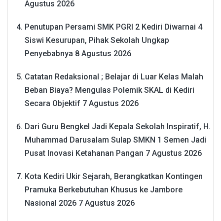
Agustus 2026
Penutupan Persami SMK PGRI 2 Kediri Diwarnai 4
Siswi Kesurupan, Pihak Sekolah Ungkap
Penyebabnya
8 Agustus 2026
Catatan Redaksional ; Belajar di Luar Kelas Malah
Beban Biaya? Mengulas Polemik SKAL di Kediri
Secara Objektif
7 Agustus 2026
Dari Guru Bengkel Jadi Kepala Sekolah Inspiratif, H.
Muhammad Darusalam Sulap SMKN 1 Semen Jadi
Pusat Inovasi Ketahanan Pangan
7 Agustus 2026
Kota Kediri Ukir Sejarah, Berangkatkan Kontingen
Pramuka Berkebutuhan Khusus ke Jambore
Nasional 2026
7 Agustus 2026