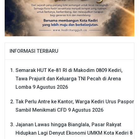
INFORMASI TERBARU
Semarak HUT Ke-81 RI di Makodim 0809 Kediri,
Tawa Prajurit dan Keluarga TNI Pecah di Arena
Lomba
9 Agustus 2026
Tak Perlu Antre ke Kantor, Warga Kediri Urus Paspor
Sambil Menikmati CFD
9 Agustus 2026
Jajanan Lawas hingga Bianglala, Pasar Rakyat
Hidupkan Lagi Denyut Ekonomi UMKM Kota Kediri
8