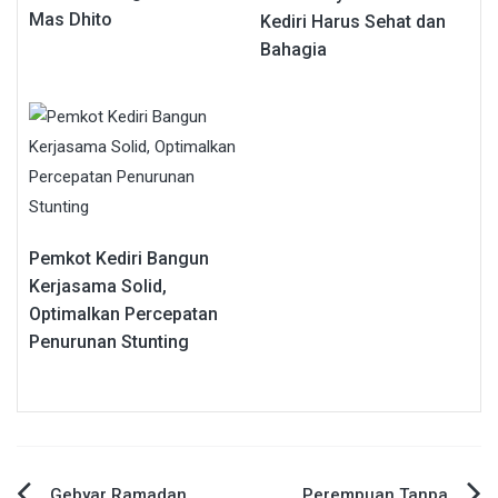
Mas Dhito
Kediri Harus Sehat dan
Bahagia
Pemkot Kediri Bangun
Kerjasama Solid,
Optimalkan Percepatan
Penurunan Stunting
Gebyar Ramadan
Perempuan Tanpa